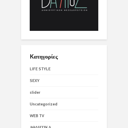
Kατηγορίες
LIFE STYLE
SEXY
slider
Uncategorized
WEB TV
ΑΘΛΗΤΙΚΑ