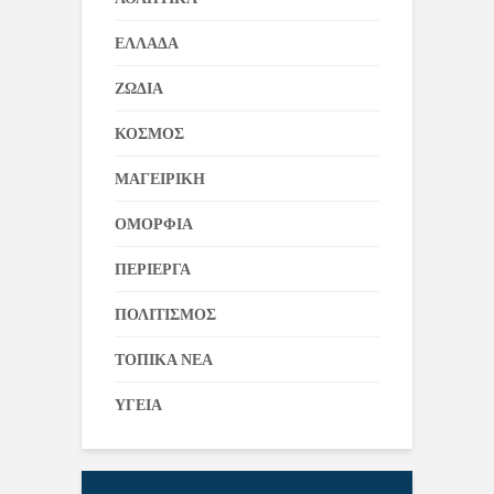
ΕΛΛΑΔΑ
ΖΩΔΙΑ
ΚΟΣΜΟΣ
ΜΑΓΕΙΡΙΚΗ
ΟΜΟΡΦΙΑ
ΠΕΡΙΕΡΓΑ
ΠΟΛΙΤΙΣΜΟΣ
ΤΟΠΙΚΑ ΝΕΑ
ΥΓΕΙΑ