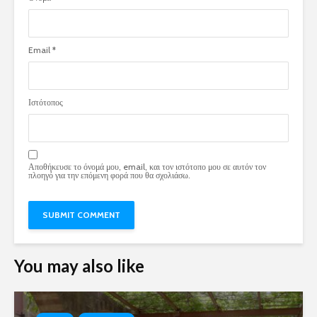
Email
*
Ιστότοπος
Αποθήκευσε το όνομά μου, email, και τον ιστότοπο μου σε αυτόν τον
πλοηγό για την επόμενη φορά που θα σχολιάσω.
You may also like