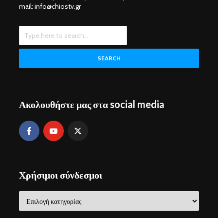
mail: info@chiostv.gr
SEARCH
Ακολουθήστε μας στα social media
Χρήσιμοι σύνδεσμοι
Χρήσιμοι
σύνδεσμοι