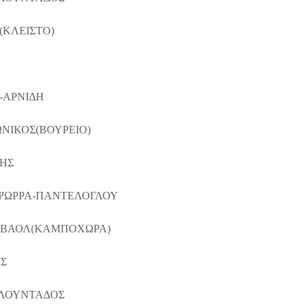
Ι(ΚΛΕΙΣΤΟ)
-ΑΡΝΙΔΗ
ΩΝΙΚΟΣ(ΒΟΥΡΕΙΟ)
ΗΣ
-ΨΩΡΡΑ-ΠΑΝΤΕΛΟΓΛΟΥ
Σ-ΒΑΟΛ(ΚΑΜΠΟΧΩΡΑ)
Σ
ΡΛΟΥΝΤΑΔΟΣ