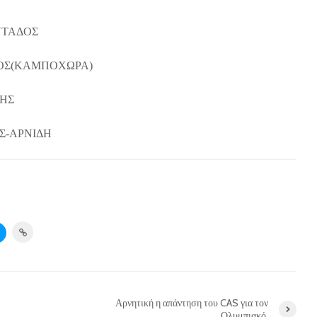
ΝΤΑΔΟΣ
ΡΟΣ(ΚΑΜΠΟΧΩΡΑ)
ΗΣ
Σ-ΑΡΝΙΔΗ
Αρνητική η απάντηση του CAS για τον
Ολυμπιακό.