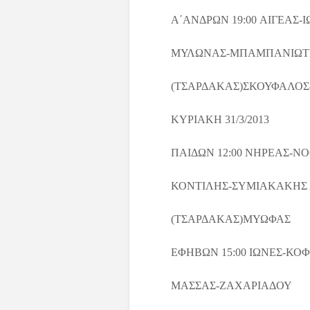
Α΄ΑΝΔΡΩΝ 19:00 ΑΙΓΕΑΣ-
ΜΥΛΩΝΑΣ-ΜΠΑΜΠΑΝΙΩΤ
(ΤΣΑΡΔΑΚΑΣ)ΣΚΟΥΦΑΛΟΣ
ΚΥΡΙΑΚΗ 31/3/2013
ΠΑΙΔΩΝ 12:00 ΝΗΡΕΑΣ-Ν
ΚΟΝΤΙΛΗΣ-ΣΥΜΙΑΚΑΚΗΣ 
(ΤΣΑΡΔΑΚΑΣ)ΜΥΩΦΑΣ
ΕΦΗΒΩΝ 15:00 ΙΩΝΕΣ-ΚΟΦ
ΜΑΣΣΑΣ-ΖΑΧΑΡΙΑΔΟΥ