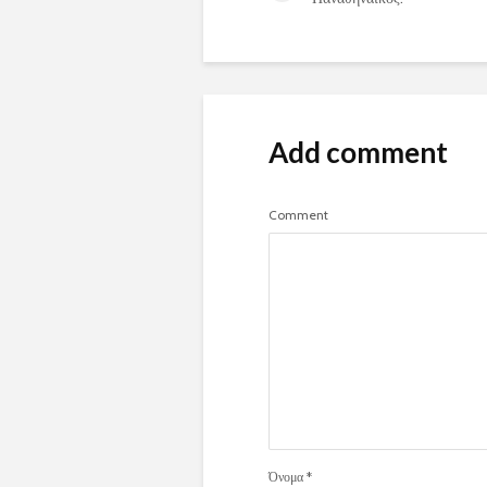
Add comment
Comment
Όνομα
*