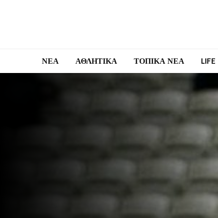
ΝΕΑ
ΑΘΛΗΤΙΚΑ
ΤΟΠΙΚΑ ΝΕΑ
LIFE