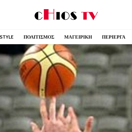
 STYLE
ΠΟΛΙΤΙΣΜΟΣ
ΜΑΓΕΙΡΙΚΗ
ΠΕΡΙΕΡΓΑ