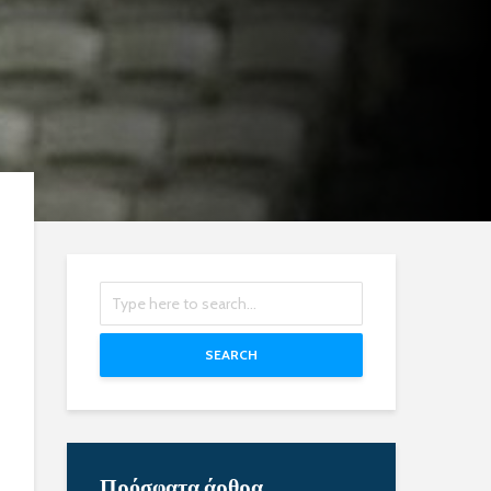
SEARCH
Πρόσφατα άρθρα