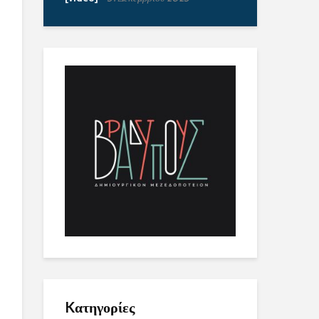
Kατηγορίες