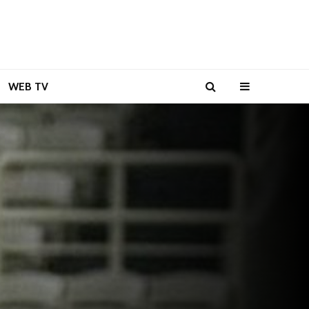
WEB TV