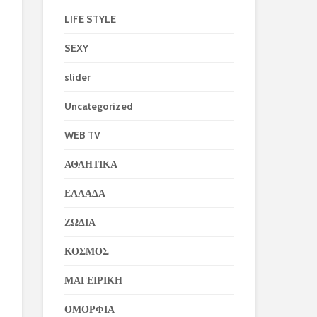
LIFE STYLE
SEXY
slider
Uncategorized
WEB TV
ΑΘΛΗΤΙΚΑ
ΕΛΛΑΔΑ
ΖΩΔΙΑ
ΚΟΣΜΟΣ
ΜΑΓΕΙΡΙΚΗ
ΟΜΟΡΦΙΑ