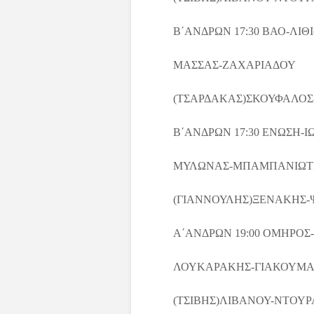
Β΄ΑΝΔΡΩΝ 17:30 ΒΑΟ-ΛΙΘ
ΜΑΣΣΑΣ-ΖΑΧΑΡΙΑΔΟΥ
(ΤΣΑΡΔΑΚΑΣ)ΣΚΟΥΦΑΛΟΣ
Β΄ΑΝΔΡΩΝ 17:30 ΕΝΩΣΗ-Ι
ΜΥΛΩΝΑΣ-ΜΠΑΜΠΑΝΙΩΤ
(ΓΙΑΝΝΟΥΛΗΣ)ΞΕΝΑΚΗΣ
Α΄ΑΝΔΡΩΝ 19:00 ΟΜΗΡΟ
ΛΟΥΚΑΡΑΚΗΣ-ΓΙΑΚΟΥΜΑ
(ΤΣΙΒΗΣ)ΛΙΒΑΝΟΥ-ΝΤΟΥ