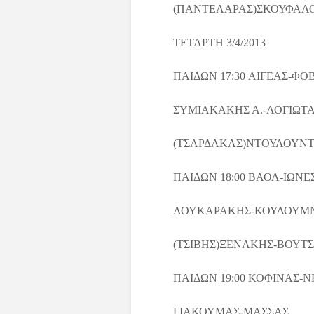
(ΠΑΝΤΕΛΑΡΑΣ)ΣΚΟΥΦΑΛ
ΤΕΤΑΡΤΗ 3/4/2013
ΠΑΙΔΩΝ 17:30 ΑΙΓΕΑΣ-ΦΟ
ΣΥΜΙΑΚΑΚΗΣ Α.-ΛΟΓΙΩΤ
(ΤΣΑΡΔΑΚΑΣ)ΝΤΟΥΛΟΥΝ
ΠΑΙΔΩΝ 18:00 ΒΑΟΛ-ΙΩΝΕ
ΛΟΥΚΑΡΑΚΗΣ-ΚΟΥΔΟΥΜ
(ΤΣΙΒΗΣ)ΞΕΝΑΚΗΣ-ΒΟΥΤ
ΠΑΙΔΩΝ 19:00 ΚΟΦΙΝΑΣ-
ΓΙΑΚΟΥΜΑΣ-ΜΑΣΣΑΣ