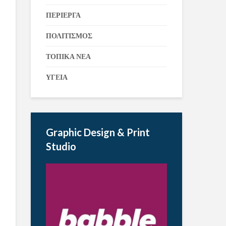
ΠΕΡΙΕΡΓΑ
ΠΟΛΙΤΙΣΜΟΣ
ΤΟΠΙΚΑ ΝΕΑ
ΥΓΕΙΑ
Graphic Design & Print
Studio