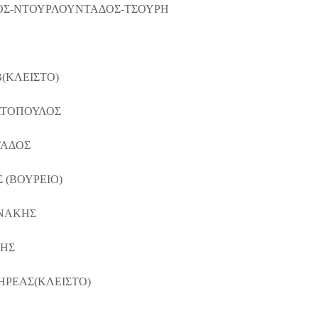
ΟΣ-ΝΤΟΥΡΛΟΥΝΤΑΔΟΣ-ΤΣΟΥΡΗ
Β(ΚΛΕΙΣΤΟ)
ΑΤΟΠΟΥΛΟΣ
ΤΑΔΟΣ
Σ (ΒΟΥΡΕΙΟ)
ΝΑΚΗΣ
ΣΗΣ
ΝΗΡΕΑΣ(ΚΛΕΙΣΤΟ)