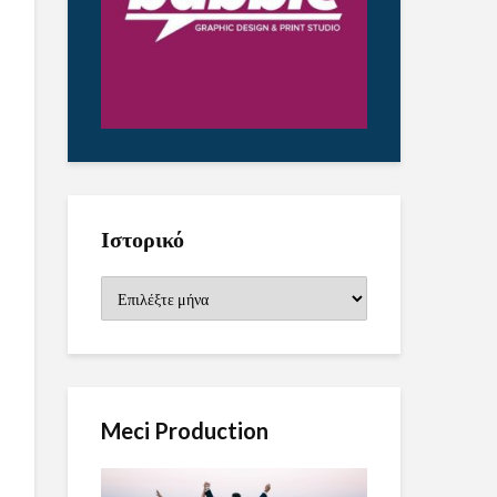
Ιστορικό
Ιστορικό
Meci Production