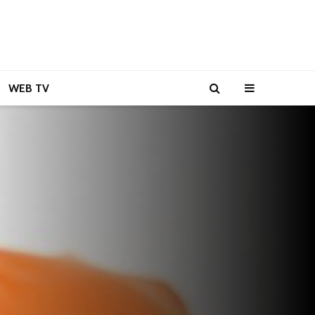
WEB TV