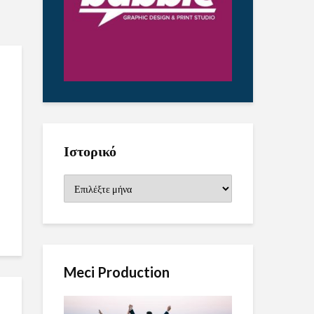
Ιστορικό
Ιστορικό
Meci Production