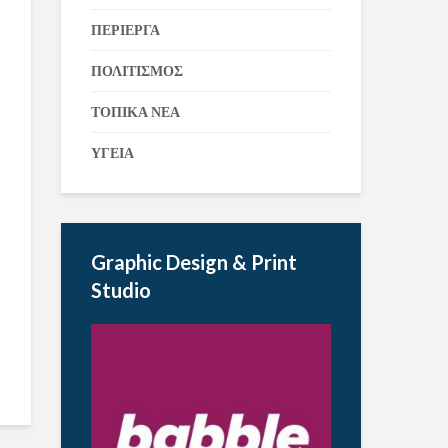
ΠΕΡΙΕΡΓΑ
ΠΟΛΙΤΙΣΜΟΣ
ΤΟΠΙΚΑ ΝΕΑ
ΥΓΕΙΑ
Graphic Design & Print
Studio