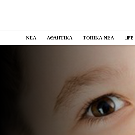
ΝΕΑ
ΑΘΛΗΤΙΚΑ
ΤΟΠΙΚΑ ΝΕΑ
LIFE