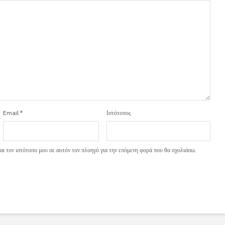
Email
*
Ιστότοπος
ι τον ιστότοπο μου σε αυτόν τον πλοηγό για την επόμενη φορά που θα σχολιάσω.