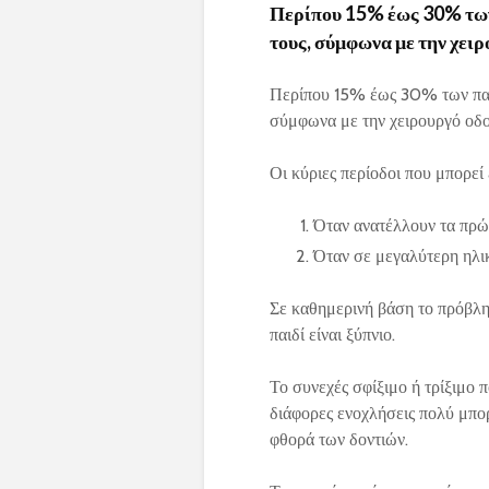
Περίπου 15% έως 30% των 
τους, σύμφωνα με την χει
Περίπου 15% έως 30% των παιδι
σύμφωνα με την χειρουργό οδ
Οι κύριες περίοδοι που μπορεί έ
Όταν ανατέλλουν τα πρώ
Όταν σε μεγαλύτερη ηλικ
Σε καθημερινή βάση το πρόβλημ
παιδί είναι ξύπνιο.
Το συνεχές σφίξιμο ή τρίξιμο π
διάφορες ενοχλήσεις πολύ μπορ
φθορά των δοντιών.