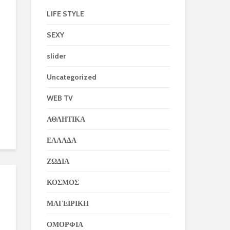
LIFE STYLE
SEXY
slider
Uncategorized
WEB TV
ΑΘΛΗΤΙΚΑ
ΕΛΛΑΔΑ
ΖΩΔΙΑ
ΚΟΣΜΟΣ
ΜΑΓΕΙΡΙΚΗ
ΟΜΟΡΦΙΑ