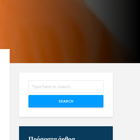
SEARCH
Πρόσφατα άρθρα