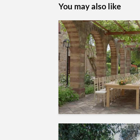
You may also like