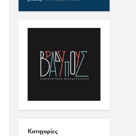
Kατηγορίες