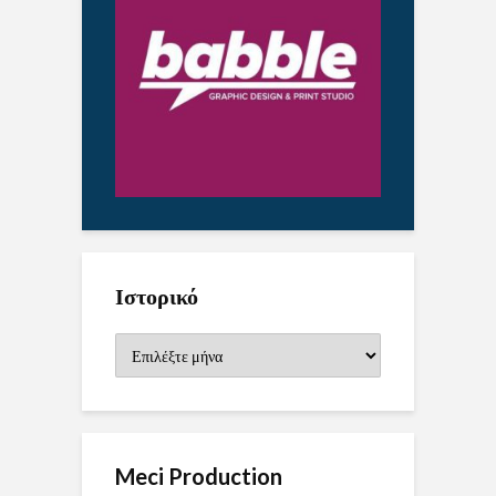
Ιστορικό
Ιστορικό
Meci Production