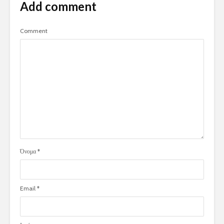
Add comment
Comment
Όνομα
*
Email
*