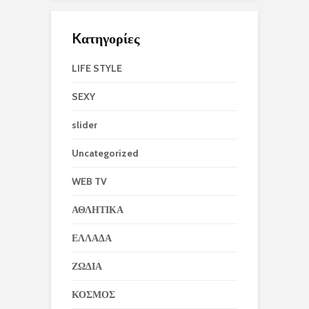
Kατηγορίες
LIFE STYLE
SEXY
slider
Uncategorized
WEB TV
ΑΘΛΗΤΙΚΑ
ΕΛΛΑΔΑ
ΖΩΔΙΑ
ΚΟΣΜΟΣ