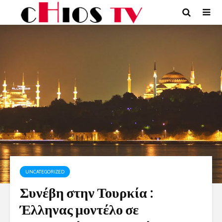
UNCATEGORIZED
Συνέβη στην Τουρκία :
Έλληνας μοντέλο σε