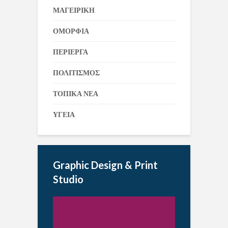
ΜΑΓΕΙΡΙΚΗ
ΟΜΟΡΦΙΑ
ΠΕΡΙΕΡΓΑ
ΠΟΛΙΤΙΣΜΟΣ
ΤΟΠΙΚΑ ΝΕΑ
ΥΓΕΙΑ
Graphic Design & Print
Studio