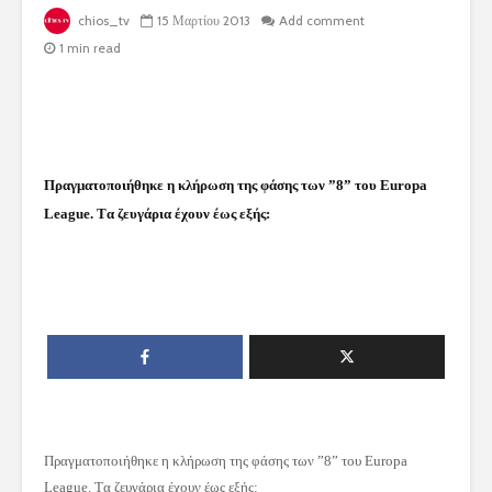
chios_tv
15 Μαρτίου 2013
Add comment
1 min read
Πραγματοποιήθηκε η κλήρωση της φάσης των ”8” του Εuropa
League. Tα ζευγάρια έχουν έως εξής:
Πραγματοποιήθηκε η κλήρωση της φάσης των ”8” του Εuropa
League. Tα ζευγάρια έχουν έως εξής: