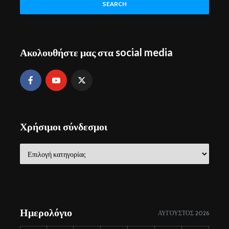
SEARCH
Ακολουθήστε μας στα social media
Χρήσιμοι σύνδεσμοι
Χρήσιμοι
σύνδεσμοι
Ημερολόγιο
ΑΎΓΟΥΣΤΟΣ 2026