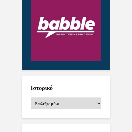
Ιστορικό
Ιστορικό