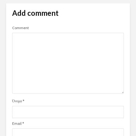
Add comment
Comment
Όνομα
*
Email
*