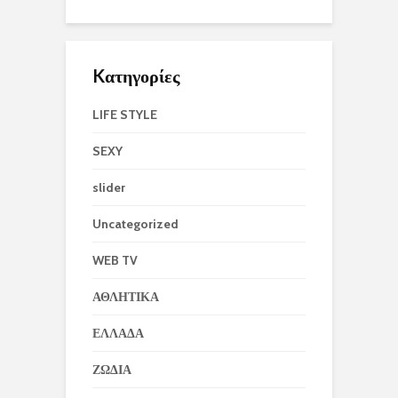
Kατηγορίες
LIFE STYLE
SEXY
slider
Uncategorized
WEB TV
ΑΘΛΗΤΙΚΑ
ΕΛΛΑΔΑ
ΖΩΔΙΑ