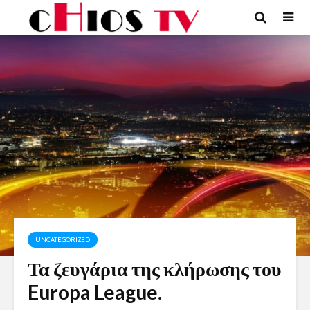
UNCATEGORIZED
Τα ζευγάρια της κλήρωσης του
Europa League.