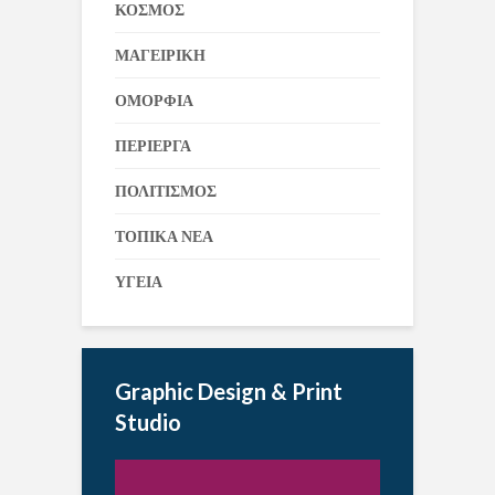
ΚΟΣΜΟΣ
ΜΑΓΕΙΡΙΚΗ
ΟΜΟΡΦΙΑ
ΠΕΡΙΕΡΓΑ
ΠΟΛΙΤΙΣΜΟΣ
ΤΟΠΙΚΑ ΝΕΑ
ΥΓΕΙΑ
Graphic Design & Print
Studio