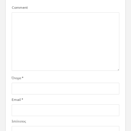
Comment
Όνομα
*
Email
*
Ιστότοπος