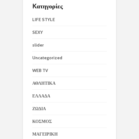
Kατηγορίες
LIFE STYLE
SEXY
slider
Uncategorized
WEB TV
ΑΘΛΗΤΙΚΑ
ΕΛΛΑΔΑ
ΖΩΔΙΑ
ΚΟΣΜΟΣ
ΜΑΓΕΙΡΙΚΗ