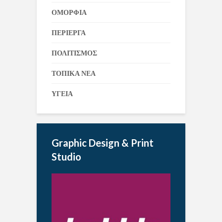
ΟΜΟΡΦΙΑ
ΠΕΡΙΕΡΓΑ
ΠΟΛΙΤΙΣΜΟΣ
ΤΟΠΙΚΑ ΝΕΑ
ΥΓΕΙΑ
Graphic Design & Print
Studio