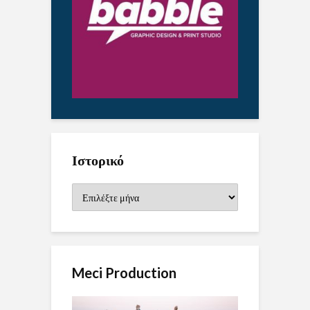
Ιστορικό
Ιστορικό
Meci Production