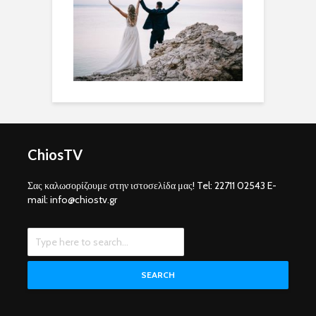
ChiosTV
Σας καλωσορίζουμε στην ιστοσελίδα μας! Tel: 22711 02543 E-
mail: info@chiostv.gr
SEARCH