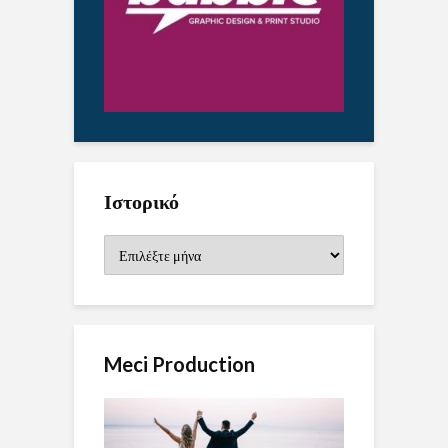
Ιστορικό
Ιστορικό
Meci Production