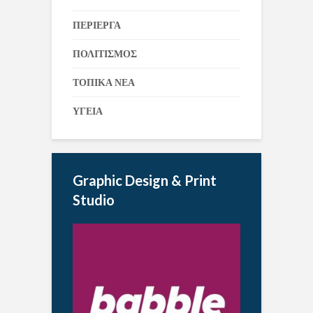
ΠΕΡΙΕΡΓΑ
ΠΟΛΙΤΙΣΜΟΣ
ΤΟΠΙΚΑ ΝΕΑ
ΥΓΕΙΑ
Graphic Design & Print
Studio