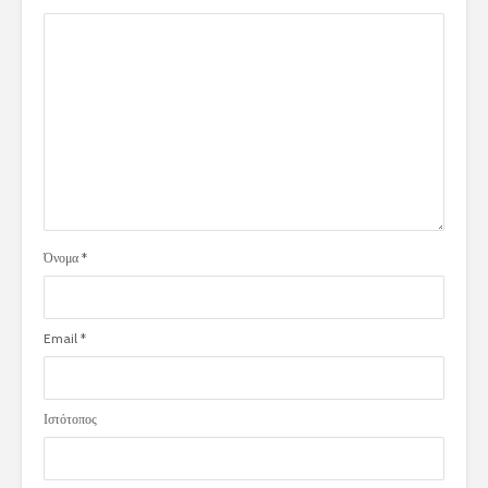
Όνομα
*
Email
*
Ιστότοπος