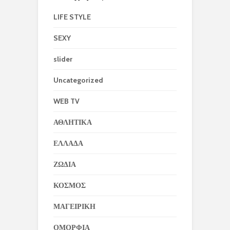
LIFE STYLE
SEXY
slider
Uncategorized
WEB TV
ΑΘΛΗΤΙΚΑ
ΕΛΛΑΔΑ
ΖΩΔΙΑ
ΚΟΣΜΟΣ
ΜΑΓΕΙΡΙΚΗ
ΟΜΟΡΦΙΑ