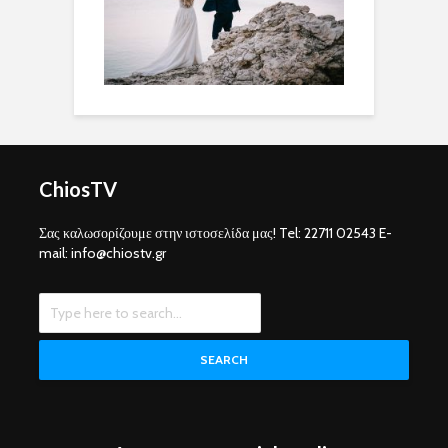
ChiosTV
Σας καλωσορίζουμε στην ιστοσελίδα μας! Tel: 22711 02543 E-
mail: info@chiostv.gr
SEARCH