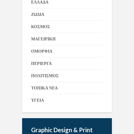
ΕΛΛΑΔΑ
ΖΩΔΙΑ
ΚΟΣΜΟΣ
ΜΑΓΕΙΡΙΚΗ
ΟΜΟΡΦΙΑ
ΠΕΡΙΕΡΓΑ
ΠΟΛΙΤΙΣΜΟΣ
ΤΟΠΙΚΑ ΝΕΑ
ΥΓΕΙΑ
Graphic Design & Print