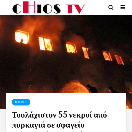
ΚΟΣΜΟΣ
Τουλάχιστον 55 νεκροί από
πυρκαγιά σε σφαγείο