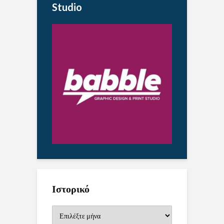
Studio
Ιστορικό
Ιστορικό