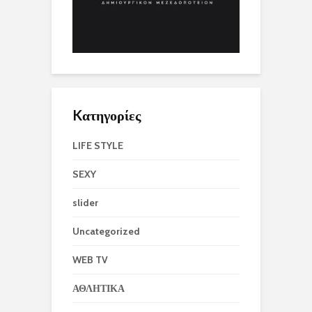
Kατηγορίες
LIFE STYLE
SEXY
slider
Uncategorized
WEB TV
ΑΘΛΗΤΙΚΑ