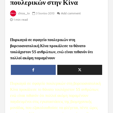
πουλερικών στην Κίνα
chios_tv
3 Ιουνίου 2013
Add comment
1 min read
Πυρκαγιά σε σφαγείο πουλερικών στη
βορειοανατολική Κίνα προκάλεσε το θάνατο
τουλάχιστον 55 ανθρώπων, ενώ είναι πιθανόν ότι
πολλοί ακόμη παραμένουν
Πυρκαγιά σε σφαγείο πουλερικών στη βορειοανατολική
Κίνα προκάλεσε το θάνατο τουλάχιστον 55 ανθρώπων,
ενώ είναι πιθανόν ότι πολλοί ακόμη παραμένουν
παγιδευμένοι στις εγκαταστάσεις της βιομηχανικής
μονάδας, που εξακολουθούσε να φλέγεται, πέντε ώρες