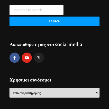
SEARCH
Ακολουθήστε μας στα social media
Χρήσιμοι σύνδεσμοι
Χρήσιμοι
σύνδεσμοι