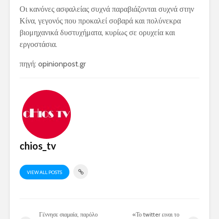
Οι κανόνες ασφαλείας συχνά παραβιάζονται συχνά στην
Κίνα, γεγονός που προκαλεί σοβαρά και πολύνεκρα
βιομηχανικά δυστυχήματα, κυρίως σε ορυχεία και
εργοστάσια.
πηγή: opinionpost.gr
chios_tv
VIEW ALL POSTS
Γέννησε σιαμαία, παρόλο
«Το twitter ειναι το