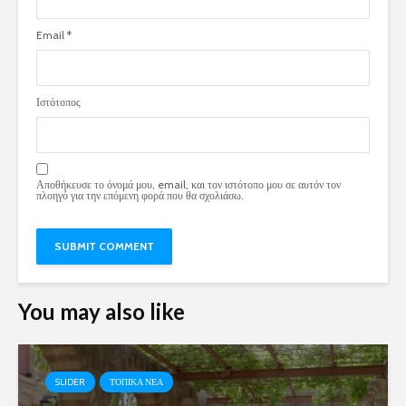
Email
*
Ιστότοπος
Αποθήκευσε το όνομά μου, email, και τον ιστότοπο μου σε αυτόν τον
πλοηγό για την επόμενη φορά που θα σχολιάσω.
You may also like
SLIDER
ΤΟΠΙΚΑ ΝΕΑ