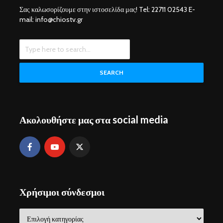
Σας καλωσορίζουμε στην ιστοσελίδα μας! Tel: 22711 02543 E-
mail: info@chiostv.gr
SEARCH
Ακολουθήστε μας στα social media
Χρήσιμοι σύνδεσμοι
Χρήσιμοι