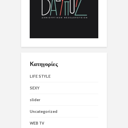
Kατηγορίες
LIFE STYLE
SEXY
slider
Uncategorized
WEB TV