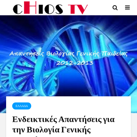
ΕΛΛΑΔΑ
Ενδεικτικές Απαντήσεις για
την Βιολογία Γενικής