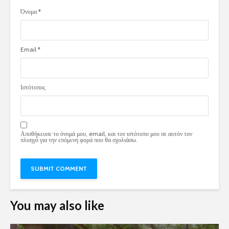
Όνομα
*
Email
*
Ιστότοπος
Αποθήκευσε το όνομά μου, email, και τον ιστότοπο μου σε αυτόν τον
πλοηγό για την επόμενη φορά που θα σχολιάσω.
You may also like