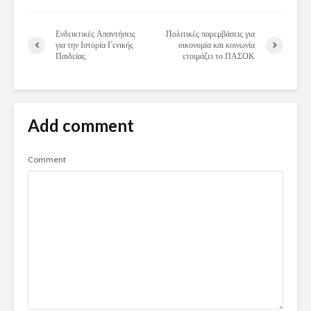
Ενδεικτικές Απαντήσεις
Πολιτικές παρεμβάσεις για
για την Ιστορία Γενικής
οικονομία και κοινωνία
Παιδείας.
ετοιμάζει το ΠΑΣΟΚ
Add comment
Comment