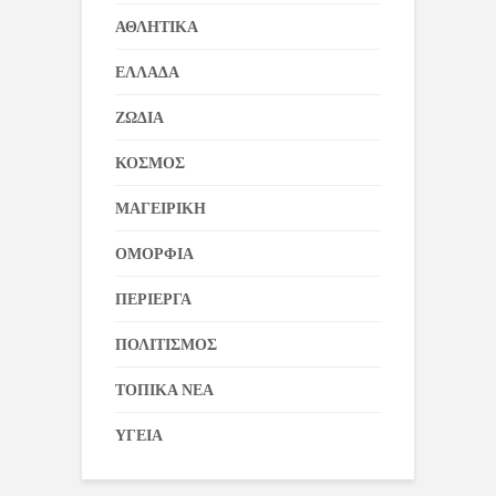
ΑΘΛΗΤΙΚΑ
ΕΛΛΑΔΑ
ΖΩΔΙΑ
ΚΟΣΜΟΣ
ΜΑΓΕΙΡΙΚΗ
ΟΜΟΡΦΙΑ
ΠΕΡΙΕΡΓΑ
ΠΟΛΙΤΙΣΜΟΣ
ΤΟΠΙΚΑ ΝΕΑ
ΥΓΕΙΑ