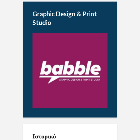
Graphic Design & Print
Studio
Ιστορικό