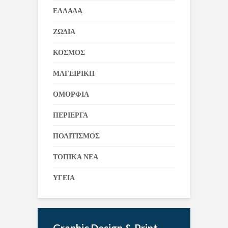
ΕΛΛΑΔΑ
ΖΩΔΙΑ
ΚΟΣΜΟΣ
ΜΑΓΕΙΡΙΚΗ
ΟΜΟΡΦΙΑ
ΠΕΡΙΕΡΓΑ
ΠΟΛΙΤΙΣΜΟΣ
ΤΟΠΙΚΑ ΝΕΑ
ΥΓΕΙΑ