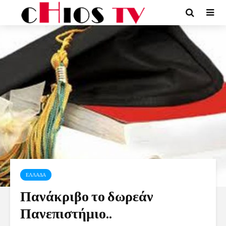
ΕΛΛΑΔΑ
Πανάκριβο το δωρεάν
Πανεπιστήμιο..