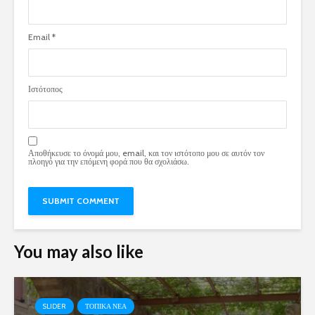
Email
*
Ιστότοπος
Αποθήκευσε το όνομά μου, email, και τον ιστότοπο μου σε αυτόν τον
πλοηγό για την επόμενη φορά που θα σχολιάσω.
You may also like
SLIDER
ΤΟΠΙΚΑ ΝΕΑ