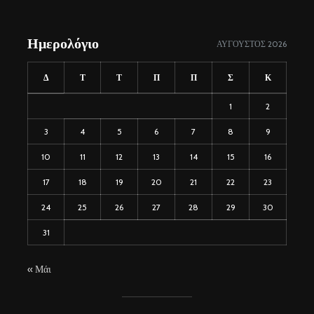
Ημερολόγιο
ΑΎΓΟΥΣΤΟΣ 2026
Δ
Τ
Τ
Π
Π
Σ
Κ
1
2
3
4
5
6
7
8
9
10
11
12
13
14
15
16
17
18
19
20
21
22
23
24
25
26
27
28
29
30
31
« Μάι