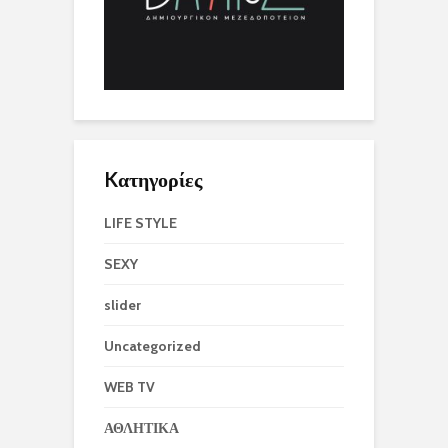
Kατηγορίες
LIFE STYLE
SEXY
slider
Uncategorized
WEB TV
ΑΘΛΗΤΙΚΑ