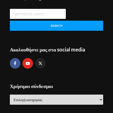
SEARCH
Ακολουθήστε μας στα social media
Χρήσιμοι σύνδεσμοι
Χρήσιμοι
σύνδεσμοι