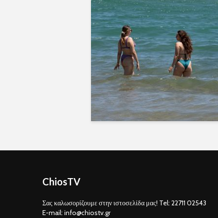
ChiosTV
Σας καλωσορίζουμε στην ιστοσελίδα μας! Tel: 22711 02543
E-mail: info@chiostv.gr