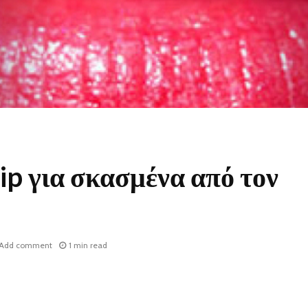
ip για σκασμένα από τον
Add comment
1 min read