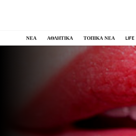
ΝΕΑ
ΑΘΛΗΤΙΚΑ
ΤΟΠΙΚΑ ΝΕΑ
LIFE