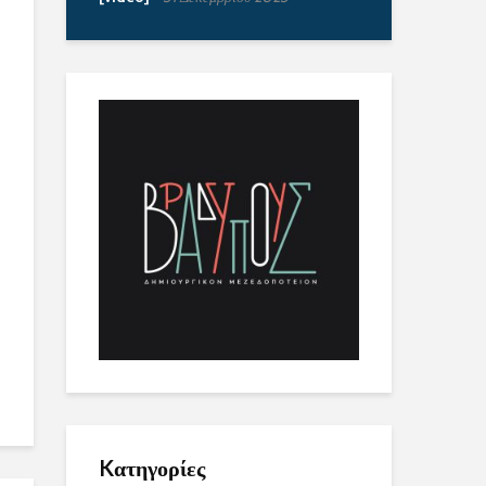
Kατηγορίες