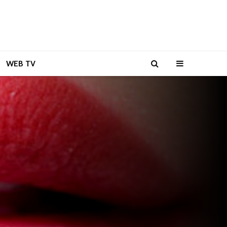
WEB TV