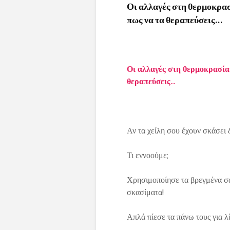
Οι αλλαγές στη θερμοκρασ
πως να τα θεραπεύσεις…
Οι αλλαγές στη θερμοκρασία 
θεραπεύσεις…
Αν τα χείλη σου έχουν σκάσει 
Τι εννοούμε;
Χρησιμοποίησε τα βρεγμένα σακ
σκασίματα!
Απλά πίεσε τα πάνω τους για λί