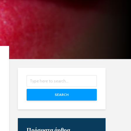
SEARCH
Πρόσφατα άρθρα