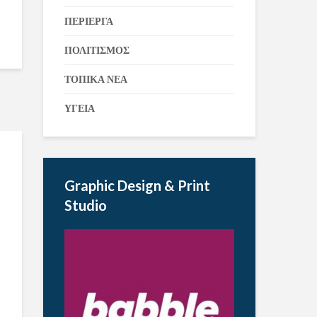
ΠΕΡΙΕΡΓΑ
ΠΟΛΙΤΙΣΜΟΣ
ΤΟΠΙΚΑ ΝΕΑ
ΥΓΕΙΑ
Graphic Design & Print
Studio