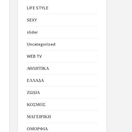
LIFE STYLE
SEXY
slider
Uncategorized
WEB TV
ΑΘΛΗΤΙΚΑ
ΕΛΛΑΔΑ
ΖΩΔΙΑ
ΚΟΣΜΟΣ
ΜΑΓΕΙΡΙΚΗ
ΟΜΟΡΦΙΑ