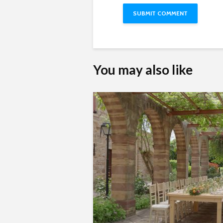
You may also like