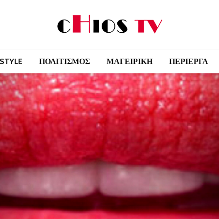
 STYLE
ΠΟΛΙΤΙΣΜΟΣ
ΜΑΓΕΙΡΙΚΗ
ΠΕΡΙΕΡΓΑ