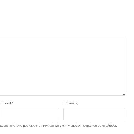
Email
*
Ιστότοπος
ι τον ιστότοπο μου σε αυτόν τον πλοηγό για την επόμενη φορά που θα σχολιάσω.