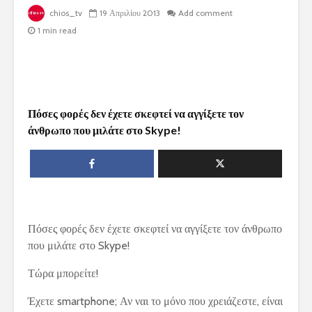
chios_tv
19 Απριλίου 2013
Add comment
1 min read
Πόσες φορές δεν έχετε σκεφτεί να αγγίξετε τον
άνθρωπο που μιλάτε στο Skype!
Πόσες φορές δεν έχετε σκεφτεί να αγγίξετε τον άνθρωπο
που μιλάτε στο Skype!
Τώρα μπορείτε!
Έχετε smartphone; Αν ναι το μόνο που χρειάζεστε, είναι