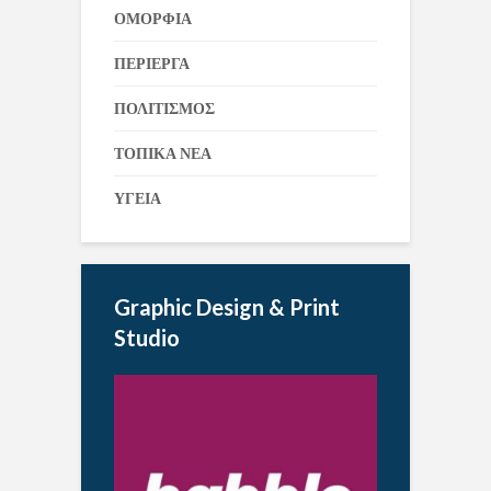
ΟΜΟΡΦΙΑ
ΠΕΡΙΕΡΓΑ
ΠΟΛΙΤΙΣΜΟΣ
ΤΟΠΙΚΑ ΝΕΑ
ΥΓΕΙΑ
Graphic Design & Print
Studio