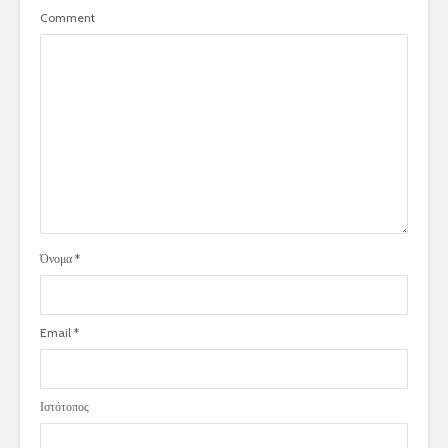
Comment
Όνομα
*
Email
*
Ιστότοπος