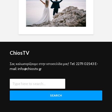
ChiosTV
Σας καλωσορίζουμε στην ιστοσελίδα μας! Tel: 22711 02543 E-
mail: info@chiostv.gr
SEARCH