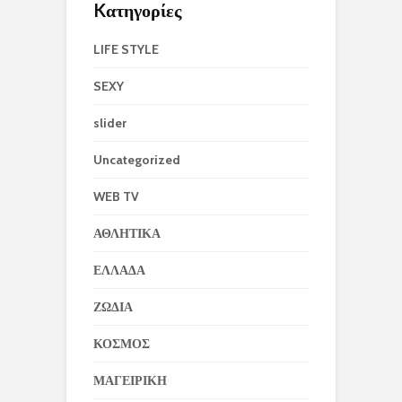
Kατηγορίες
LIFE STYLE
SEXY
slider
Uncategorized
WEB TV
ΑΘΛΗΤΙΚΑ
ΕΛΛΑΔΑ
ΖΩΔΙΑ
ΚΟΣΜΟΣ
ΜΑΓΕΙΡΙΚΗ