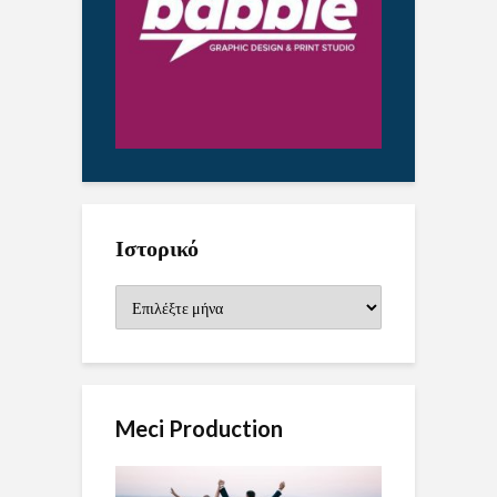
Ιστορικό
Ιστορικό
Meci Production