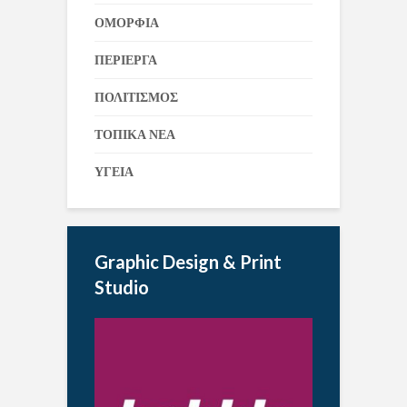
ΟΜΟΡΦΙΑ
ΠΕΡΙΕΡΓΑ
ΠΟΛΙΤΙΣΜΟΣ
ΤΟΠΙΚΑ ΝΕΑ
ΥΓΕΙΑ
Graphic Design & Print
Studio