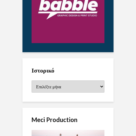
Ιστορικό
Ιστορικό
Meci Production