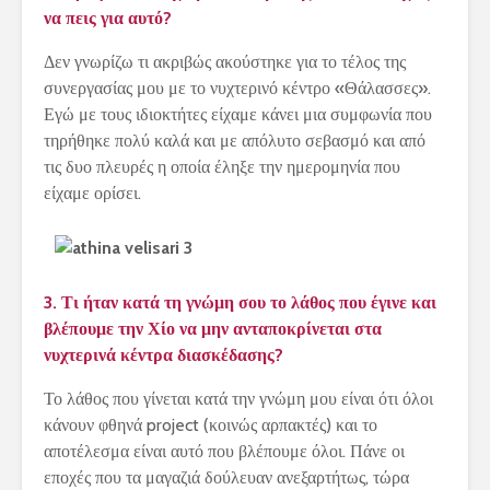
να πεις για αυτό?
Δεν γνωρίζω τι ακριβώς ακούστηκε για το τέλος της
συνεργασίας μου με το νυχτερινό κέντρο «Θάλασσες».
Εγώ με τους ιδιοκτήτες είχαμε κάνει μια συμφωνία που
τηρήθηκε πολύ καλά και με απόλυτο σεβασμό και από
τις δυο πλευρές η οποία έληξε την ημερομηνία που
είχαμε ορίσει.
3. Τι ήταν κατά τη γνώμη σου το λάθος που έγινε και
βλέπουμε την Χίο να μην ανταποκρίνεται στα
νυχτερινά κέντρα διασκέδασης?
Το λάθος που γίνεται κατά την γνώμη μου είναι ότι όλοι
κάνουν φθηνά
project
(κοινώς αρπακτές) και το
αποτέλεσμα είναι αυτό που βλέπουμε όλοι. Πάνε οι
εποχές που τα μαγαζιά δούλευαν ανεξαρτήτως, τώρα