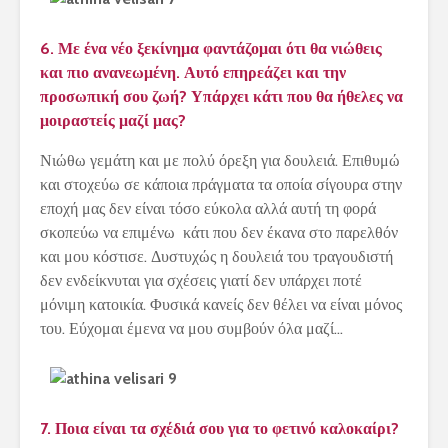
6. Με ένα νέο ξεκίνημα φαντάζομαι ότι θα νιώθεις
και πιο ανανεωμένη. Αυτό επηρεάζει και την
προσωπική σου ζωή? Υπάρχει κάτι που θα ήθελες να
μοιραστείς μαζί μας?
Νιώθω γεμάτη και με πολύ όρεξη για δουλειά. Επιθυμώ
και στοχεύω σε κάποια πράγματα τα οποία σίγουρα στην
εποχή μας δεν είναι τόσο εύκολα αλλά αυτή τη φορά
σκοπεύω να επιμένω κάτι που δεν έκανα στο παρελθόν
και μου κόστισε. Δυστυχώς η δουλειά του τραγουδιστή
δεν ενδείκνυται για σχέσεις γιατί δεν υπάρχει ποτέ
μόνιμη κατοικία. Φυσικά κανείς δεν θέλει να είναι μόνος
του. Εύχομαι έμενα να μου συμβούν όλα μαζί…
7. Ποια είναι τα σχέδιά σου για το φετινό καλοκαίρι?