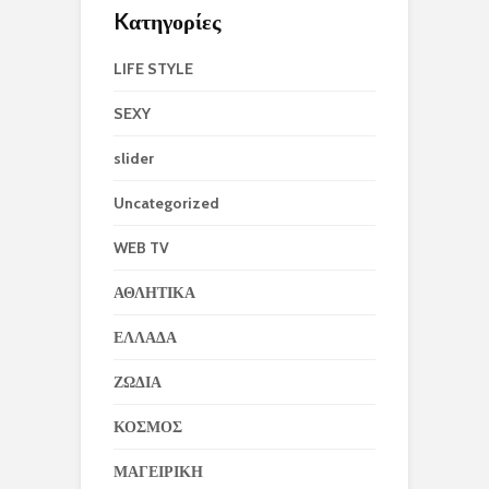
Kατηγορίες
LIFE STYLE
SEXY
slider
Uncategorized
WEB TV
ΑΘΛΗΤΙΚΑ
ΕΛΛΑΔΑ
ΖΩΔΙΑ
ΚΟΣΜΟΣ
ΜΑΓΕΙΡΙΚΗ