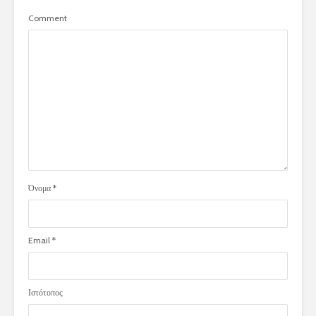
Comment
Όνομα
*
Email
*
Ιστότοπος