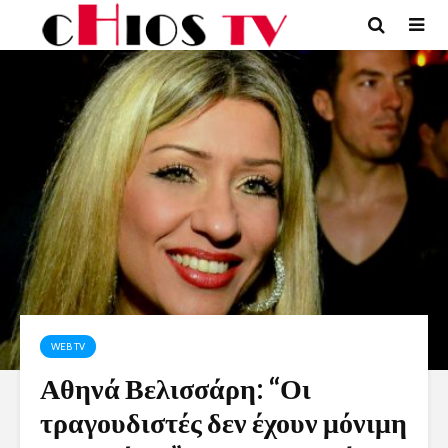
WEB TV
Αθηνά Βελισσάρη: “Οι
τραγουδιστές δεν έχουν μόνιμη