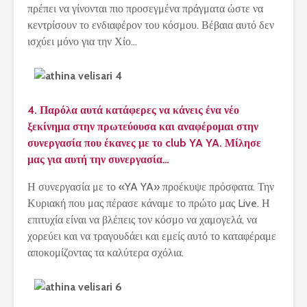
πρέπει να γίνονται πιο προσεγμένα πράγματα ώστε να
κεντρίσουν το ενδιαφέρον του κόσμου. Βέβαια αυτό δεν
ισχύει μόνο για την Χίο…
4. Παρόλα αυτά κατάφερες να κάνεις ένα νέο
ξεκίνημα στην πρωτεύουσα και αναφέρομαι στην
συνεργασία που έκανες με το
club
YA
YA. Μίλησε
μας για αυτή την συνεργασία…
Η συνεργασία με το «
YA
YA
» προέκυψε πρόσφατα. Την
Κυριακή που μας πέρασε κάναμε το πρώτο μας
Live
. Η
επιτυχία είναι να βλέπεις τον κόσμο να χαμογελά, να
χορεύει και να τραγουδάει και εμείς αυτό το καταφέραμε
αποκομίζοντας τα καλύτερα σχόλια.