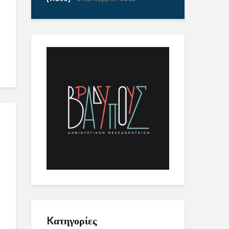
Kατηγορίες