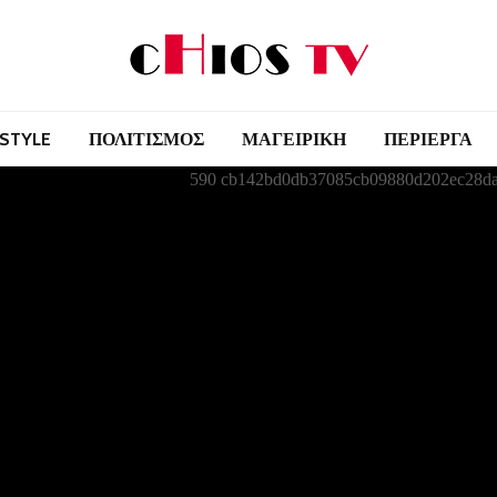
 STYLE
ΠΟΛΙΤΙΣΜΟΣ
ΜΑΓΕΙΡΙΚΗ
ΠΕΡΙΕΡΓΑ