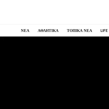
ΝΕΑ
ΑΘΛΗΤΙΚΑ
ΤΟΠΙΚΑ ΝΕΑ
LIFE