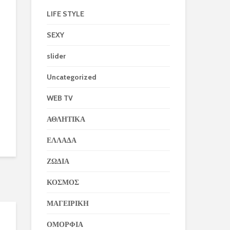
LIFE STYLE
SEXY
slider
Uncategorized
WEB TV
ΑΘΛΗΤΙΚΑ
ΕΛΛΑΔΑ
ΖΩΔΙΑ
ΚΟΣΜΟΣ
ΜΑΓΕΙΡΙΚΗ
ΟΜΟΡΦΙΑ