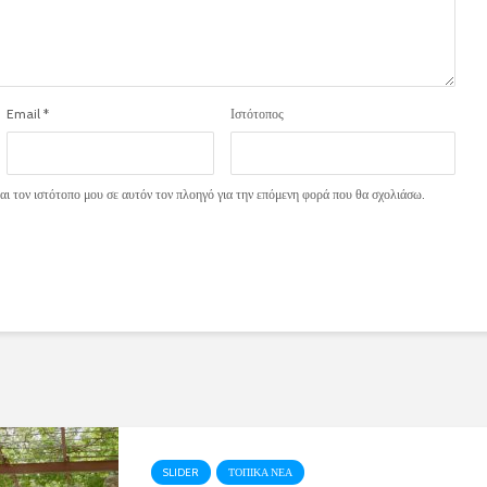
Email
*
Ιστότοπος
ι τον ιστότοπο μου σε αυτόν τον πλοηγό για την επόμενη φορά που θα σχολιάσω.
SLIDER
ΤΟΠΙΚΑ ΝΕΑ