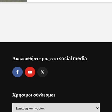
Ακολουθήστε μας στα social media
Χρήσιμοι σύνδεσμοι
Χρήσιμοι
σύνδεσμοι