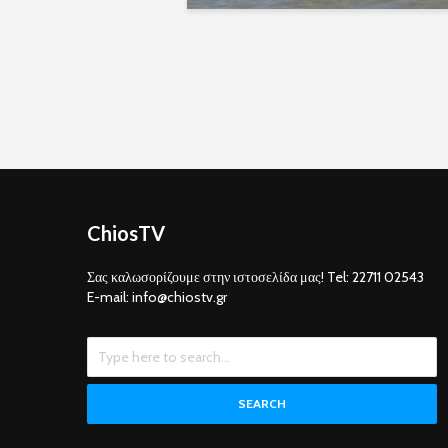
ChiosTV
Σας καλωσορίζουμε στην ιστοσελίδα μας! Tel: 22711 02543
E-mail: info@chiostv.gr
SEARCH