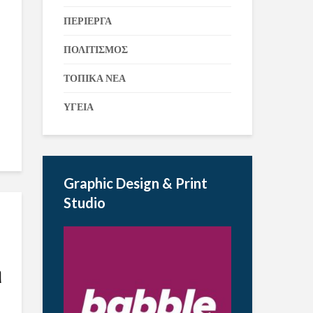
ΠΕΡΙΕΡΓΑ
ΠΟΛΙΤΙΣΜΟΣ
ΤΟΠΙΚΑ ΝΕΑ
ΥΓΕΙΑ
Graphic Design & Print
Studio
η