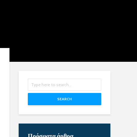
SEARCH
Πρόσφατα άρθρα