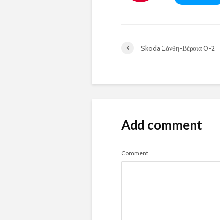
Skoda Ξάνθη-Βέροια 0-2
Add comment
Comment