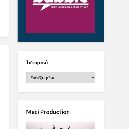
Ιστορικό
Ιστορικό
Meci Production