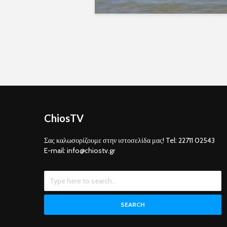
ChiosTV
Σας καλωσορίζουμε στην ιστοσελίδα μας! Tel: 22711 02543
E-mail: info@chiostv.gr
SEARCH