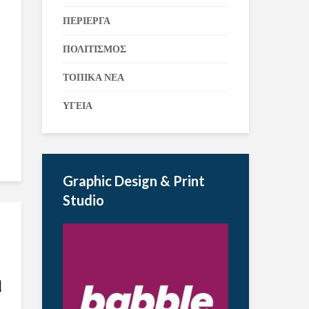
ΠΕΡΙΕΡΓΑ
ΠΟΛΙΤΙΣΜΟΣ
ΤΟΠΙΚΑ ΝΕΑ
ΥΓΕΙΑ
Graphic Design & Print
Studio
η