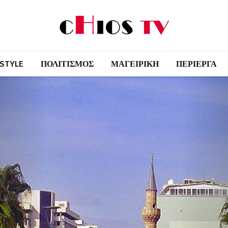
 STYLE
ΠΟΛΙΤΙΣΜΟΣ
ΜΑΓΕΙΡΙΚΗ
ΠΕΡΙΕΡΓΑ