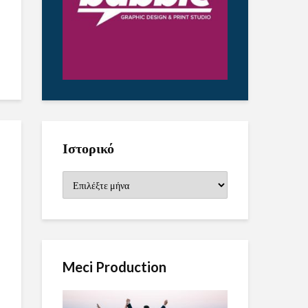
Ιστορικό
Ιστορικό
Meci Production