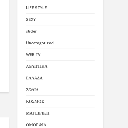
LIFE STYLE
SEXY
slider
Uncategorized
WEB TV
ΑΘΛΗΤΙΚΑ
ΕΛΛΑΔΑ
ΖΩΔΙΑ
ΚΟΣΜΟΣ
ΜΑΓΕΙΡΙΚΗ
ΟΜΟΡΦΙΑ