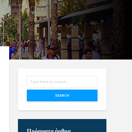
SEARCH
Πρόσφατα άρθρα