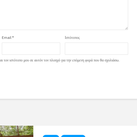
Email
*
Ιστότοπος
ι τον ιστότοπο μου σε αυτόν τον πλοηγό για την επόμενη φορά που θα σχολιάσω.