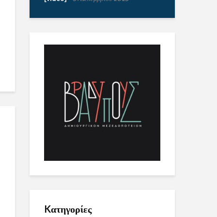
Kατηγορίες