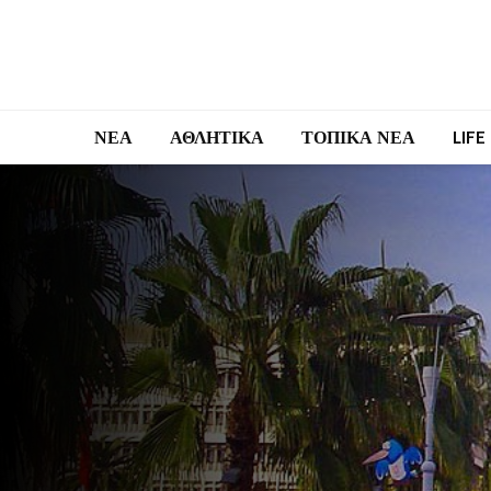
ΝΕΑ
ΑΘΛΗΤΙΚΑ
ΤΟΠΙΚΑ ΝΕΑ
LIFE