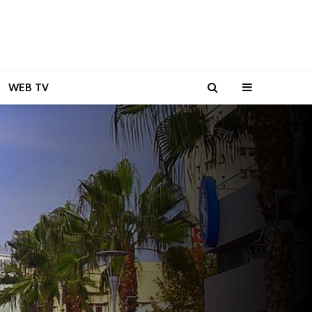
WEB TV