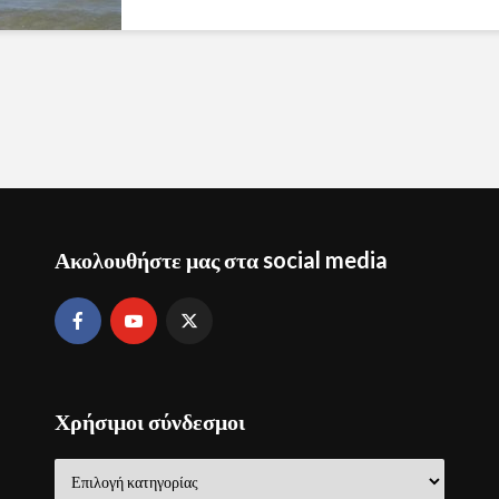
Ακολουθήστε μας στα social media
Χρήσιμοι σύνδεσμοι
Χρήσιμοι
σύνδεσμοι