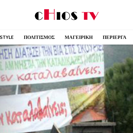
 STYLE
ΠΟΛΙΤΙΣΜΟΣ
ΜΑΓΕΙΡΙΚΗ
ΠΕΡΙΕΡΓΑ