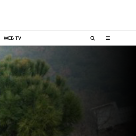
WEB TV