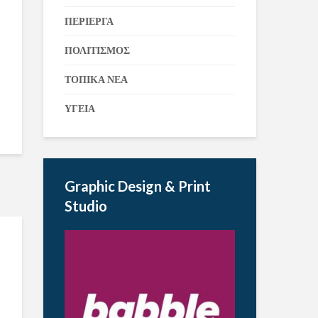
ΠΕΡΙΕΡΓΑ
ΠΟΛΙΤΙΣΜΟΣ
ΤΟΠΙΚΑ ΝΕΑ
ΥΓΕΙΑ
Graphic Design & Print
Studio