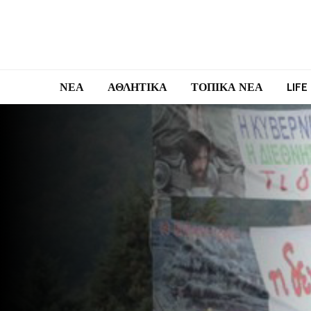
ΝΕΑ
ΑΘΛΗΤΙΚΑ
ΤΟΠΙΚΑ ΝΕΑ
LIFE