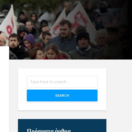
SEARCH
Πρόσφατα άρθρα