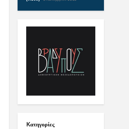
Kατηγορίες