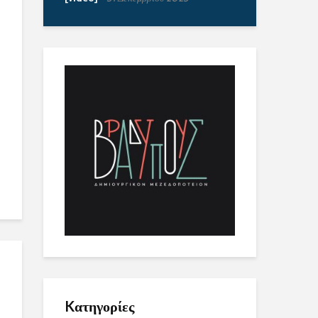
Kατηγορίες