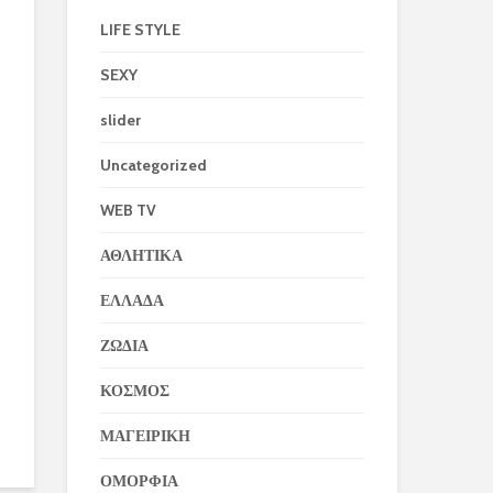
LIFE STYLE
SEXY
slider
Uncategorized
WEB TV
ΑΘΛΗΤΙΚΑ
ΕΛΛΑΔΑ
ΖΩΔΙΑ
ΚΟΣΜΟΣ
ΜΑΓΕΙΡΙΚΗ
ΟΜΟΡΦΙΑ