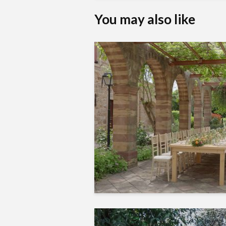
You may also like