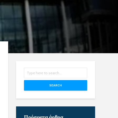
SEARCH
Πρόσφατα άρθρα