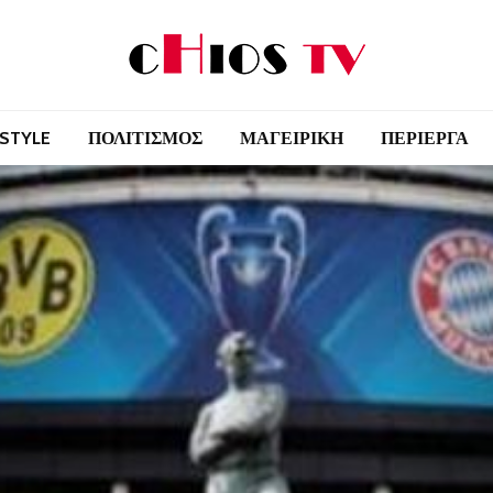
 STYLE
ΠΟΛΙΤΙΣΜΟΣ
ΜΑΓΕΙΡΙΚΗ
ΠΕΡΙΕΡΓΑ