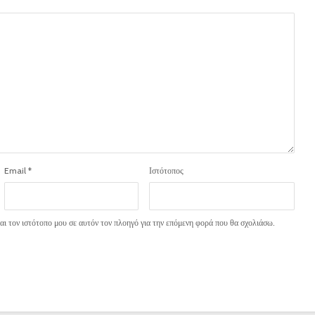
Email
*
Ιστότοπος
ι τον ιστότοπο μου σε αυτόν τον πλοηγό για την επόμενη φορά που θα σχολιάσω.