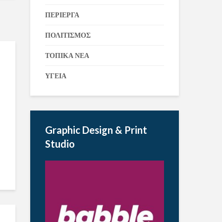
ΠΕΡΙΕΡΓΑ
ΠΟΛΙΤΙΣΜΟΣ
ΤΟΠΙΚΑ ΝΕΑ
ΥΓΕΙΑ
Graphic Design & Print
Studio