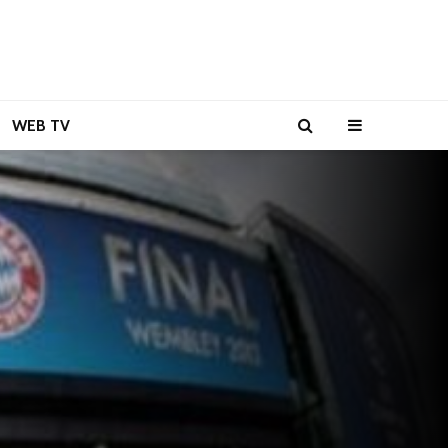
WEB TV