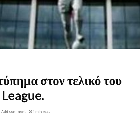
τύπημα στον τελικό του
 League.
Add comment
1 min read