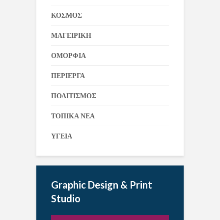
ΚΟΣΜΟΣ
ΜΑΓΕΙΡΙΚΗ
ΟΜΟΡΦΙΑ
ΠΕΡΙΕΡΓΑ
ΠΟΛΙΤΙΣΜΟΣ
ΤΟΠΙΚΑ ΝΕΑ
ΥΓΕΙΑ
Graphic Design & Print
Studio