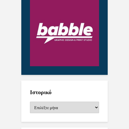
Ιστορικό
Ιστορικό