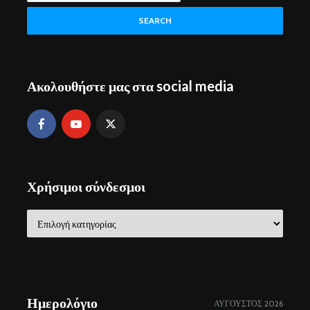
SEARCH
Ακολουθήστε μας στα social media
Χρήσιμοι σύνδεσμοι
Χρήσιμοι
σύνδεσμοι
Ημερολόγιο
ΑΎΓΟΥΣΤΟΣ 2026