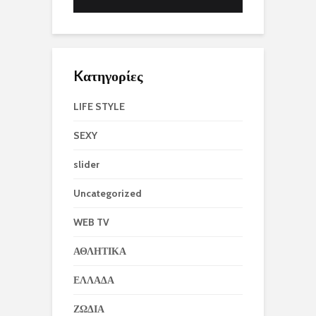
Kατηγορίες
LIFE STYLE
SEXY
slider
Uncategorized
WEB TV
ΑΘΛΗΤΙΚΑ
ΕΛΛΑΔΑ
ΖΩΔΙΑ