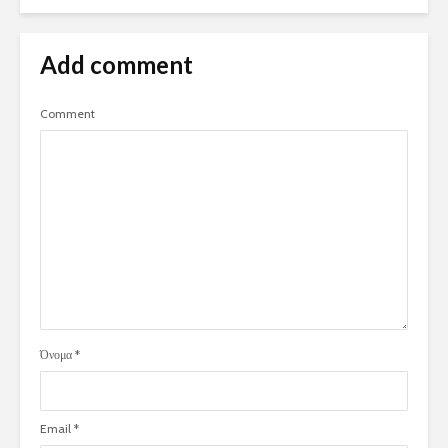
Add comment
Comment
Όνομα
*
Email
*