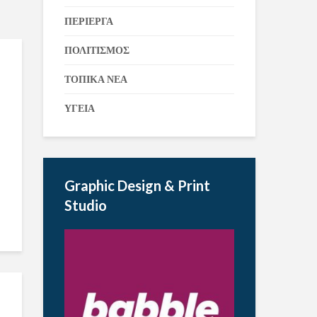
ΠΕΡΙΕΡΓΑ
ΠΟΛΙΤΙΣΜΟΣ
ΤΟΠΙΚΑ ΝΕΑ
ΥΓΕΙΑ
Graphic Design & Print
Studio