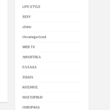
LIFE STYLE
SEXY
slider
Uncategorized
WEB TV
ΑΘΛΗΤΙΚΑ
ΕΛΛΑΔΑ
ΖΩΔΙΑ
ΚΟΣΜΟΣ
ΜΑΓΕΙΡΙΚΗ
ΟΜΟΡΦΙΑ