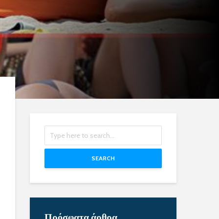
SEARCH
Πρόσφατα άρθρα