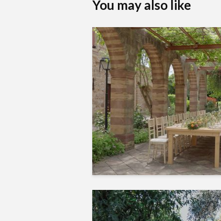
You may also like