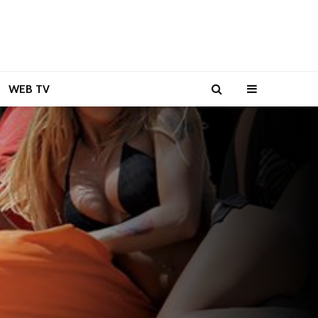
WEB TV