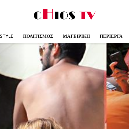
 STYLE
ΠΟΛΙΤΙΣΜΟΣ
ΜΑΓΕΙΡΙΚΗ
ΠΕΡΙΕΡΓΑ