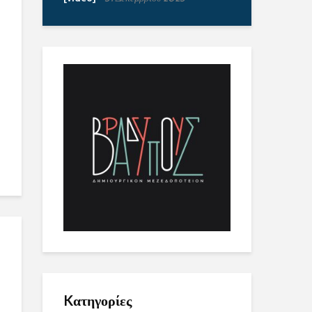
Kατηγορίες