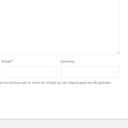
Email
*
Ιστότοπος
ι τον ιστότοπο μου σε αυτόν τον πλοηγό για την επόμενη φορά που θα σχολιάσω.