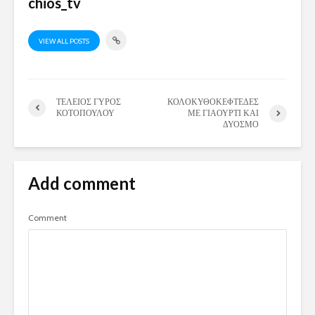
chios_tv
VIEW ALL POSTS
ΤΕΛΕΙΟΣ ΓΥΡΟΣ
ΚΟΛΟΚΥΘΟΚΕΦΤΕΔΕΣ
ΚΟΤΟΠΟΥΛΟΥ
ΜΕ ΓΙΑΟΥΡΤΙ ΚΑΙ
ΔΥΟΣΜΟ
Add comment
Comment