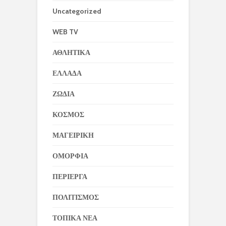
Uncategorized
WEB TV
ΑΘΛΗΤΙΚΑ
ΕΛΛΑΔΑ
ΖΩΔΙΑ
ΚΟΣΜΟΣ
ΜΑΓΕΙΡΙΚΗ
ΟΜΟΡΦΙΑ
ΠΕΡΙΕΡΓΑ
ΠΟΛΙΤΙΣΜΟΣ
ΤΟΠΙΚΑ ΝΕΑ