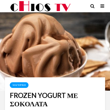
ΜΑΓΕΙΡΙΚΗ
FROZEN YOGURT ΜΕ
ΣΟΚΟΛΑΤΑ