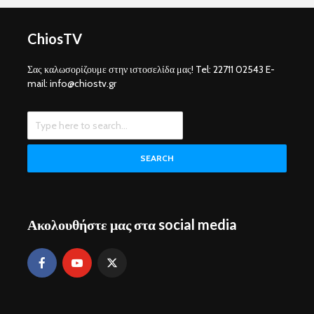
ChiosTV
Σας καλωσορίζουμε στην ιστοσελίδα μας! Tel: 22711 02543 E-
mail: info@chiostv.gr
SEARCH
Ακολουθήστε μας στα social media