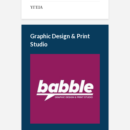
ΥΓΕΙΑ
Graphic Design & Print
Studio