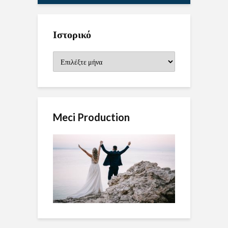
Ιστορικό
Ιστορικό
Meci Production