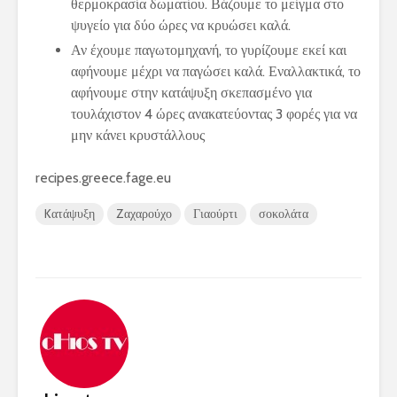
θερμοκρασία δωματίου. Βάζουμε το μείγμα στο
ψυγείο για δύο ώρες να κρυώσει καλά.
Αν έχουμε παγωτομηχανή, το γυρίζουμε εκεί και
αφήνουμε μέχρι να παγώσει καλά. Εναλλακτικά, το
αφήνουμε στην κατάψυξη σκεπασμένο για
τουλάχιστον 4 ώρες ανακατεύοντας 3 φορές για να
μην κάνει κρυστάλλους
recipes.greece.fage.eu
Kατάψυξη
Zαχαρούχο
Γιαούρτι
σοκολάτα