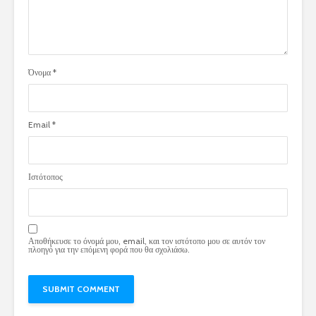
Όνομα
*
Email
*
Ιστότοπος
Αποθήκευσε το όνομά μου, email, και τον ιστότοπο μου σε αυτόν τον
πλοηγό για την επόμενη φορά που θα σχολιάσω.