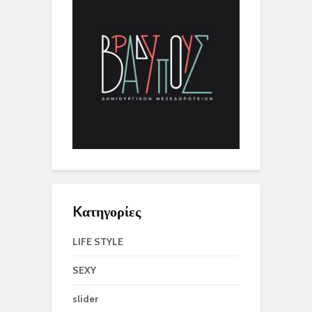
Kατηγορίες
LIFE STYLE
SEXY
slider