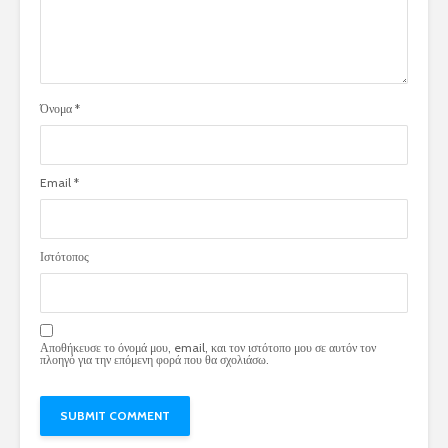
Όνομα
*
Email
*
Ιστότοπος
Αποθήκευσε το όνομά μου, email, και τον ιστότοπο μου σε αυτόν τον
πλοηγό για την επόμενη φορά που θα σχολιάσω.