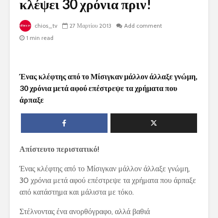
κλέψει 30 χρόνια πριν!
chios_tv
27 Μαρτίου 2013
Add comment
1 min read
Ένας κλέφτης από το Μίσιγκαν μάλλον άλλαξε γνώμη,
30 χρόνια μετά αφού επέστρεψε τα χρήματα που
άρπαξε
Απίστευτο περιστατικό!
Ένας κλέφτης από το Μίσιγκαν μάλλον άλλαξε γνώμη,
30 χρόνια μετά αφού επέστρεψε τα χρήματα που άρπαξε
από κατάστημα και μάλιστα με τόκο.
Στέλνοντας ένα ανορθόγραφο, αλλά βαθιά