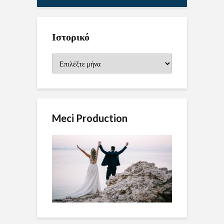
Ιστορικό
Ιστορικό
Meci Production