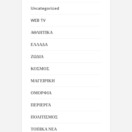
Uncategorized
WEB TV
ΑΘΛΗΤΙΚΑ
ΕΛΛΑΔΑ
ΖΩΔΙΑ
ΚΟΣΜΟΣ
ΜΑΓΕΙΡΙΚΗ
ΟΜΟΡΦΙΑ
ΠΕΡΙΕΡΓΑ
ΠΟΛΙΤΙΣΜΟΣ
ΤΟΠΙΚΑ ΝΕΑ