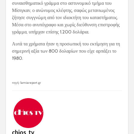
συναισθηματικό γράμμα στο αστυνομικό τμήμα του
Μίσιγκαν, ο ανώνυμος κλέφτης, σαφώς μετανιωμένος
ζήτησε συγγνώμη από τον ιδιοκτήτη του καταστήματος.
Μέσα στο ανυπόγραφο και χωρίς διεύθυνση επιστροφής
γράμμα, υπήρχαν επίσης 1.200 δολάρια.
Αυτά τα χρήματα ήταν η προσωπική του εκτίμηση για τη
σημερινή αξία των 800 δολαρίων που είχε αρπάξει το
1980.
πηγή: lamiareport.gr
chios_tv