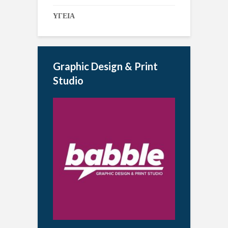
ΥΓΕΙΑ
Graphic Design & Print
Studio