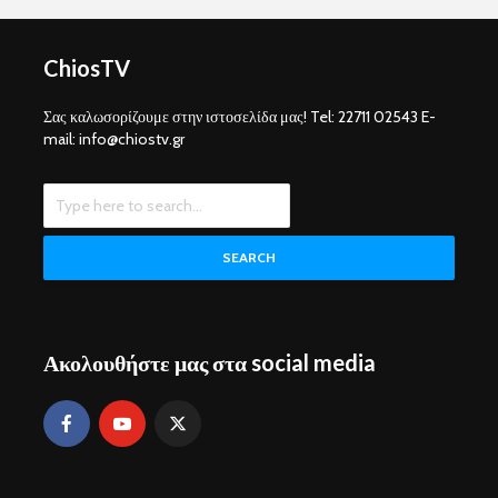
ChiosTV
Σας καλωσορίζουμε στην ιστοσελίδα μας! Tel: 22711 02543 E-
mail: info@chiostv.gr
SEARCH
Ακολουθήστε μας στα social media