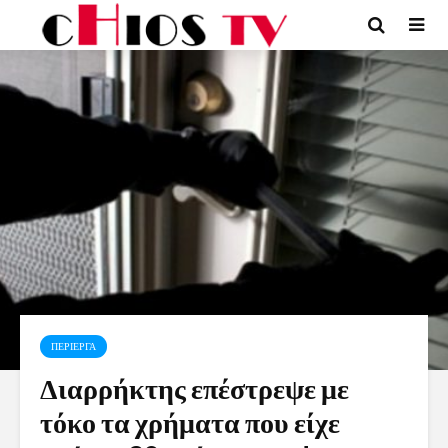
ΠΕΡΙΕΡΓΑ
Διαρρήκτης επέστρεψε με
τόκο τα χρήματα που είχε