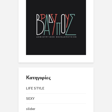
Kατηγορίες
LIFE STYLE
SEXY
slider