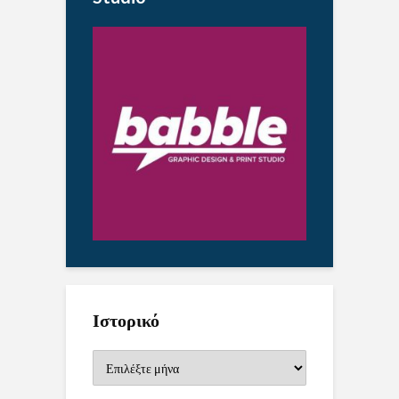
Ιστορικό
Ιστορικό