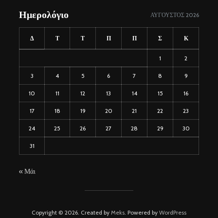
Ημερολόγιο
ΑΎΓΟΥΣΤΟΣ 2026
Δ
Τ
Τ
Π
Π
Σ
Κ
1
2
3
4
5
6
7
8
9
10
11
12
13
14
15
16
17
18
19
20
21
22
23
24
25
26
27
28
29
30
31
« Μάι
Copyright © 2026. Created by
Meks
. Powered by
WordPress