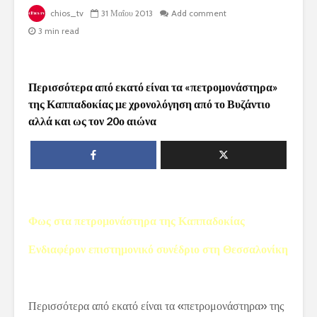
chios_tv
31 Μαΐου 2013
Add comment
3 min read
Περισσότερα από εκατό είναι τα «πετρομονάστηρα»
της Καππαδοκίας με χρονολόγηση από το Βυζάντιο
αλλά και ως τον 20ο αιώνα
Φως στα πετρομονάστηρα της Καππαδοκίας
Ενδιαφέρον επιστημονικό συνέδριο στη Θεσσαλονίκη
Περισσότερα από εκατό είναι τα «πετρομονάστηρα» της