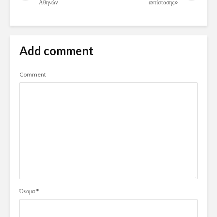
Αθηνών
αντίστασης»
Add comment
Comment
Όνομα
*