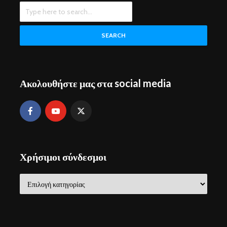
SEARCH
Ακολουθήστε μας στα social media
Χρήσιμοι σύνδεσμοι
Χρήσιμοι
σύνδεσμοι