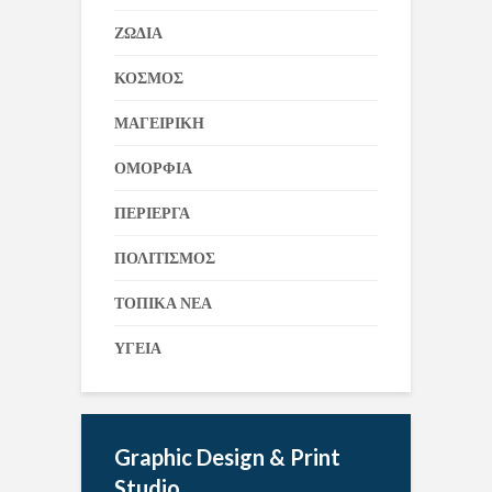
ΖΩΔΙΑ
ΚΟΣΜΟΣ
ΜΑΓΕΙΡΙΚΗ
ΟΜΟΡΦΙΑ
ΠΕΡΙΕΡΓΑ
ΠΟΛΙΤΙΣΜΟΣ
ΤΟΠΙΚΑ ΝΕΑ
ΥΓΕΙΑ
Graphic Design & Print
Studio