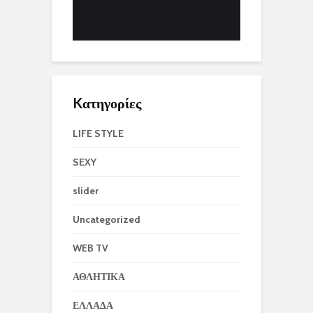
Kατηγορίες
LIFE STYLE
SEXY
slider
Uncategorized
WEB TV
ΑΘΛΗΤΙΚΑ
ΕΛΛΑΔΑ