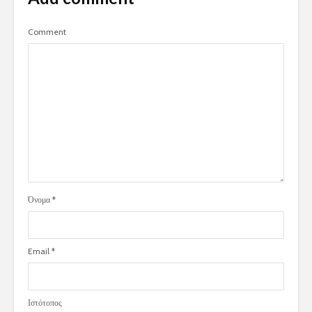
Comment
Όνομα
*
Email
*
Ιστότοπος