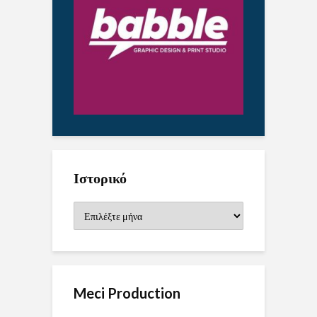
Ιστορικό
Ιστορικό
Meci Production