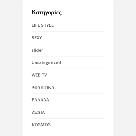
Kατηγορίες
LIFE STYLE
SEXY
slider
Uncategorized
WEB TV
ΑΘΛΗΤΙΚΑ
ΕΛΛΑΔΑ
ΖΩΔΙΑ
ΚΟΣΜΟΣ