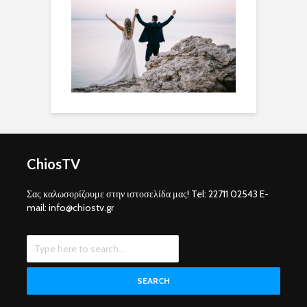
ChiosTV
Σας καλωσορίζουμε στην ιστοσελίδα μας! Tel: 22711 02543 E-
mail: info@chiostv.gr
SEARCH