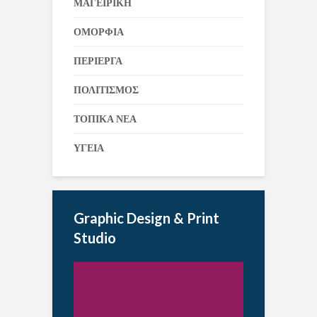
ΜΑΓΕΙΡΙΚΗ
ΟΜΟΡΦΙΑ
ΠΕΡΙΕΡΓΑ
ΠΟΛΙΤΙΣΜΟΣ
ΤΟΠΙΚΑ ΝΕΑ
ΥΓΕΙΑ
Graphic Design & Print
Studio