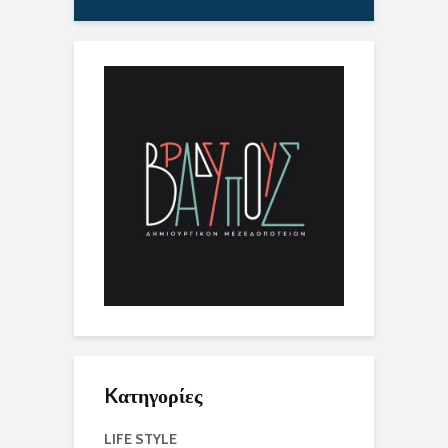
Kατηγορίες
LIFE STYLE