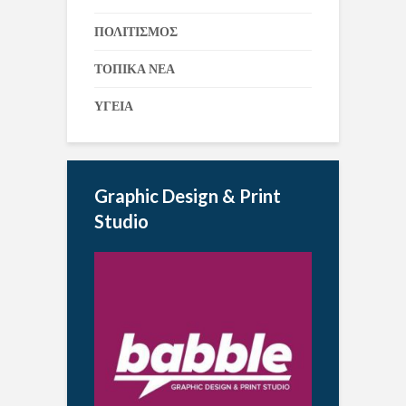
ΠΟΛΙΤΙΣΜΟΣ
ΤΟΠΙΚΑ ΝΕΑ
ΥΓΕΙΑ
Graphic Design & Print
Studio