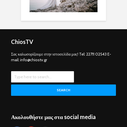
ChiosTV
Σας καλωσορίζουμε στην ιστοσελίδα μας! Tel: 22711 02543 E-
mail: info@chiostv.gr
SEARCH
Ακολουθήστε μας στα social media