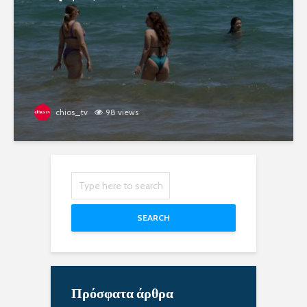
chios_tv
98 views
SEARCH
Πρόσφατα άρθρα