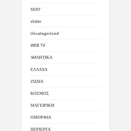
SEXY
slider
Uncategorized
WEB TV
ΑΘΛΗΤΙΚΑ
ΕΛΛΑΔΑ
ΖΩΔΙΑ
ΚΟΣΜΟΣ
ΜΑΓΕΙΡΙΚΗ
ΟΜΟΡΦΙΑ
ΠΕΡΙΕΡΓΑ