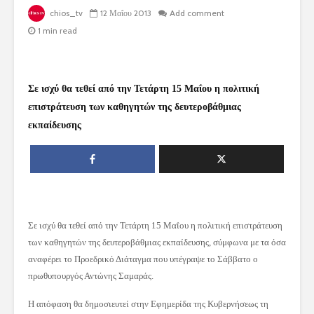
chios_tv
12 Μαΐου 2013
Add comment
1 min read
Σε ισχύ θα τεθεί από την Τετάρτη 15 Μαΐου η πολιτική
επιστράτευση των καθηγητών της δευτεροβάθμιας
εκπαίδευσης
Σε ισχύ θα τεθεί από την Τετάρτη 15 Μαΐου η πολιτική επιστράτευση
των καθηγητών της δευτεροβάθμιας εκπαίδευσης, σύμφωνα με τα όσα
αναφέρει το Προεδρικό Διάταγμα που υπέγραψε το Σάββατο ο
πρωθυπουργός Αντώνης Σαμαράς.
Η απόφαση θα δημοσιευτεί στην Εφημερίδα της Κυβερνήσεως τη