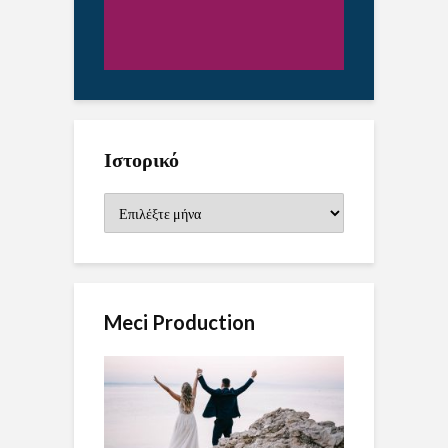
Ιστορικό
Ιστορικό
Meci Production