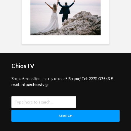
ChiosTV
Σας καλωσορίζουμε στην ιστοσελίδα μας! Tel: 22711 02543 E-
mail: info@chiostv.gr
SEARCH