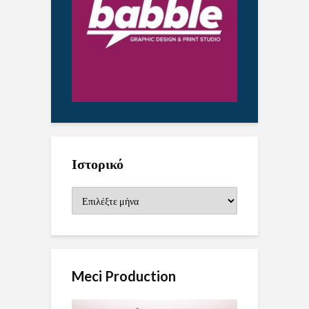
Ιστορικό
Ιστορικό
Meci Production