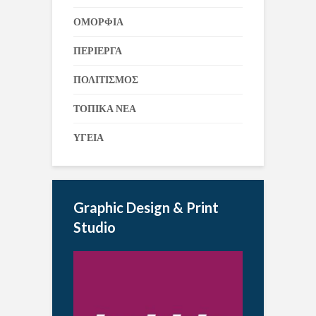
ΟΜΟΡΦΙΑ
ΠΕΡΙΕΡΓΑ
ΠΟΛΙΤΙΣΜΟΣ
ΤΟΠΙΚΑ ΝΕΑ
ΥΓΕΙΑ
Graphic Design & Print
Studio