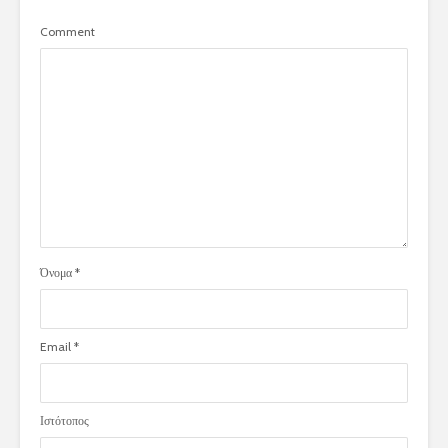
Comment
Όνομα
*
Email
*
Ιστότοπος