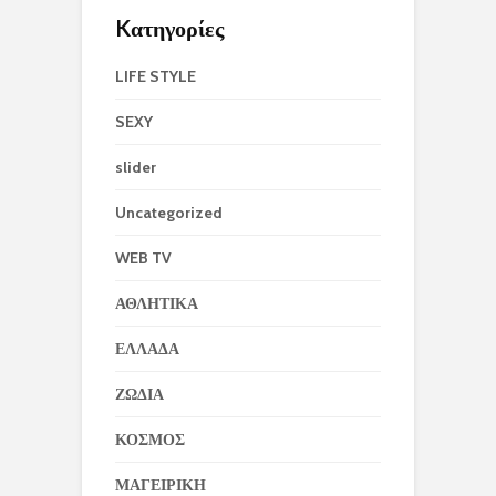
Kατηγορίες
LIFE STYLE
SEXY
slider
Uncategorized
WEB TV
ΑΘΛΗΤΙΚΑ
ΕΛΛΑΔΑ
ΖΩΔΙΑ
ΚΟΣΜΟΣ
ΜΑΓΕΙΡΙΚΗ