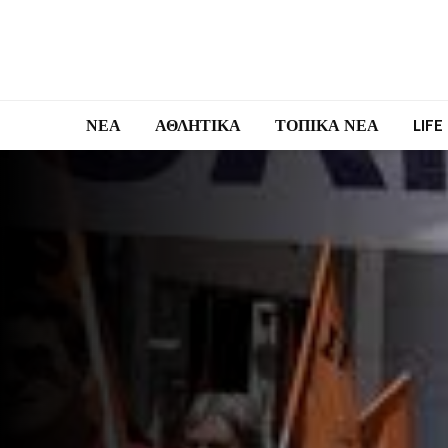
ΝΕΑ
ΑΘΛΗΤΙΚΑ
ΤΟΠΙΚΑ ΝΕΑ
LIFE