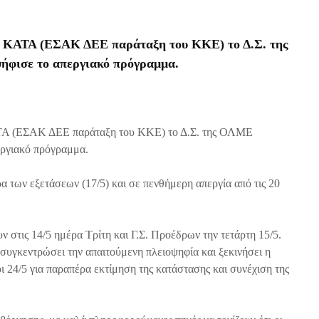
 ΚΑΤΑ (ΕΣΑΚ ΔΕΕ παράταξη του ΚΚΕ) το Δ.Σ. της
φισε το απεργιακό πρόγραμμα.
Α (ΕΣΑΚ ΔΕΕ παράταξη του ΚΚΕ) το Δ.Σ. της ΟΛΜΕ
εργιακό πρόγραμμα.
 των εξετάσεων (17/5) και σε πενθήμερη απεργία από τις 20
ν στις 14/5 ημέρα Τρίτη και Γ.Σ. Προέδρων την τετάρτη 15/5.
γκεντρώσει την απαιτούμενη πλειοψηφία και ξεκινήσει η
ρι 24/5 για παραπέρα εκτίμηση της κατάστασης και συνέχιση της