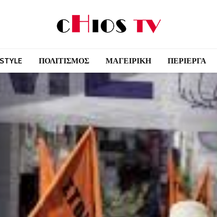
 STYLE
ΠΟΛΙΤΙΣΜΟΣ
ΜΑΓΕΙΡΙΚΗ
ΠΕΡΙΕΡΓΑ