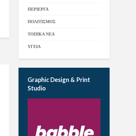
ΠΕΡΙΕΡΓΑ
ΠΟΛΙΤΙΣΜΟΣ
ΤΟΠΙΚΑ ΝΕΑ
ΥΓΕΙΑ
Graphic Design & Print
Studio