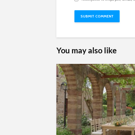
You may also like