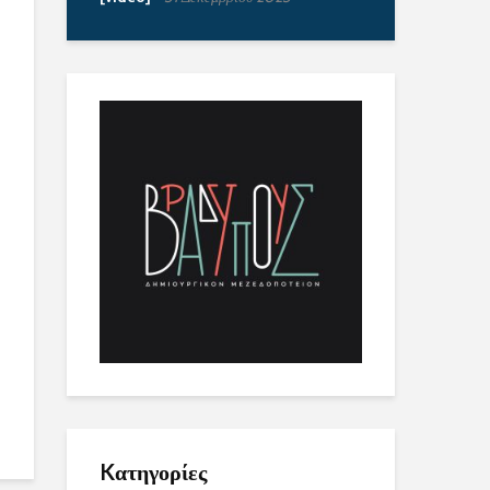
Kατηγορίες