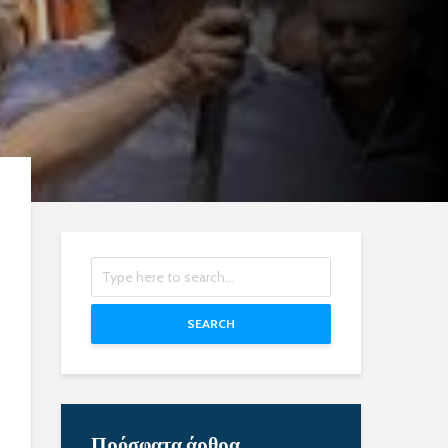
SEARCH
Πρόσφατα άρθρα