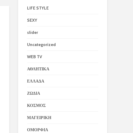
LIFE STYLE
SEXY
slider
Uncategorized
WEB TV
ΑΘΛΗΤΙΚΑ
ΕΛΛΑΔΑ
ΖΩΔΙΑ
ΚΟΣΜΟΣ
ΜΑΓΕΙΡΙΚΗ
ΟΜΟΡΦΙΑ