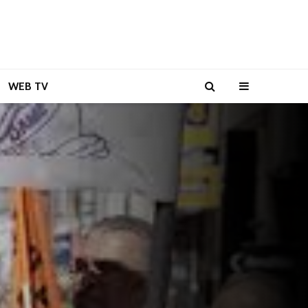
WEB TV