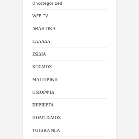
Uncategorized
WEB TV
ΑΘΛΗΤΙΚΑ
ΕΛΛΑΔΑ
ΖΩΔΙΑ
ΚΟΣΜΟΣ
ΜΑΓΕΙΡΙΚΗ
ΟΜΟΡΦΙΑ
ΠΕΡΙΕΡΓΑ
ΠΟΛΙΤΙΣΜΟΣ
ΤΟΠΙΚΑ ΝΕΑ