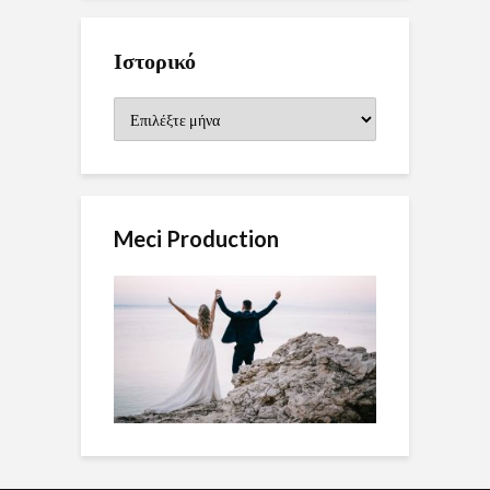
Ιστορικό
Ιστορικό
Meci Production