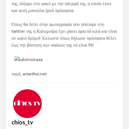
της, πόζαρε στο φακό με την αδερφή της, η οποία έγινε
και αυτή μανούλα ξανά πρόσφατα.
Όπως θα δείτε στην φωτογραφία που πόσταρε στο
twitter της η Καλομοίρα έχει χάσει αρκετά κιλά και είναι
σε καλό δρόμο! Άλλωστε όπως δήλωσε πρόσφατα θέλει
έως την βάπτιση των παιδιών της να είναι fit!
πηγή: aniwthoi.net
chios_tv