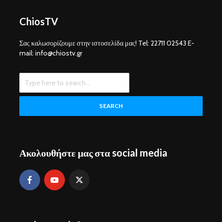
ChiosTV
Σας καλωσορίζουμε στην ιστοσελίδα μας! Tel: 22711 02543 E-
mail: info@chiostv.gr
SEARCH
Ακολουθήστε μας στα social media