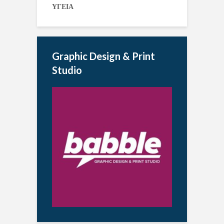
ΥΓΕΙΑ
Graphic Design & Print
Studio