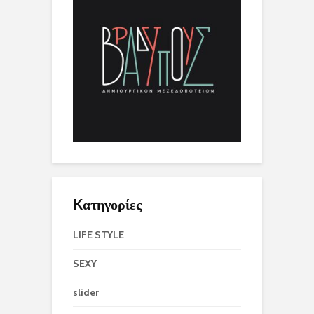
Kατηγορίες
LIFE STYLE
SEXY
slider