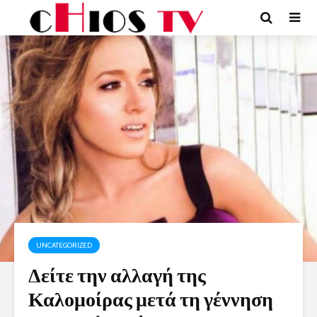
UNCATEGORIZED
Δείτε την αλλαγή της
Καλομοίρας μετά τη γέννηση