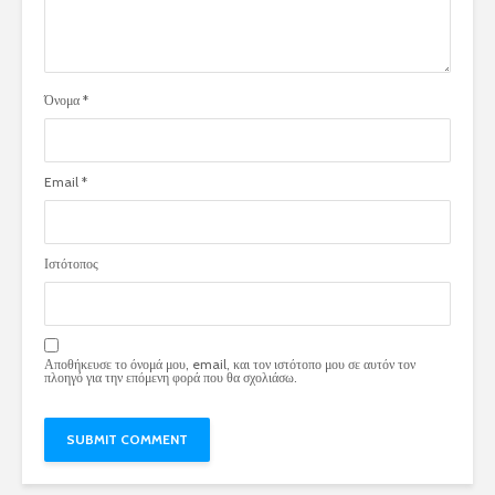
Όνομα
*
Email
*
Ιστότοπος
Αποθήκευσε το όνομά μου, email, και τον ιστότοπο μου σε αυτόν τον
πλοηγό για την επόμενη φορά που θα σχολιάσω.