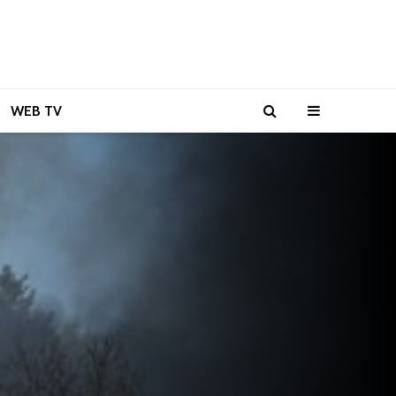
WEB TV