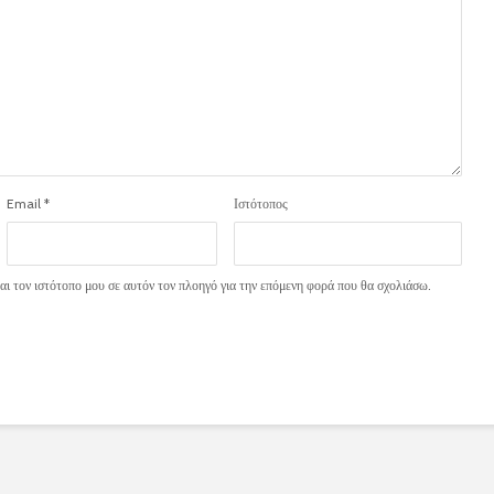
Email
*
Ιστότοπος
ι τον ιστότοπο μου σε αυτόν τον πλοηγό για την επόμενη φορά που θα σχολιάσω.