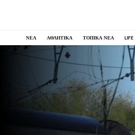
ΝΕΑ
ΑΘΛΗΤΙΚΑ
ΤΟΠΙΚΑ ΝΕΑ
LIFE