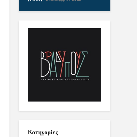
Kατηγορίες