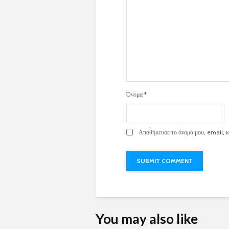
Όνομα
*
Αποθήκευσε το όνομά μου, email, κα
You may also like