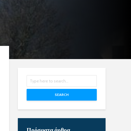
SEARCH
Πρόσφατα άρθρα