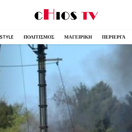
 STYLE
ΠΟΛΙΤΙΣΜΟΣ
ΜΑΓΕΙΡΙΚΗ
ΠΕΡΙΕΡΓΑ