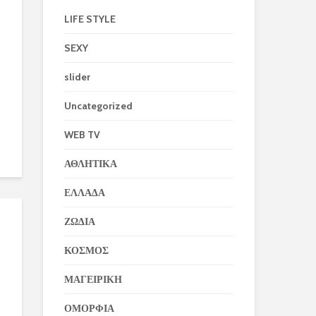
LIFE STYLE
SEXY
slider
Uncategorized
WEB TV
ΑΘΛΗΤΙΚΑ
ΕΛΛΑΔΑ
ΖΩΔΙΑ
ΚΟΣΜΟΣ
ΜΑΓΕΙΡΙΚΗ
ΟΜΟΡΦΙΑ