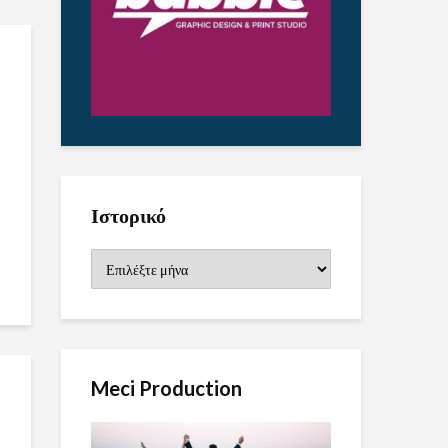
Ιστορικό
Ιστορικό
Meci Production