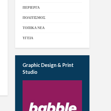
ΠΕΡΙΕΡΓΑ
ΠΟΛΙΤΙΣΜΟΣ
ΤΟΠΙΚΑ ΝΕΑ
ΥΓΕΙΑ
Graphic Design & Print
Studio