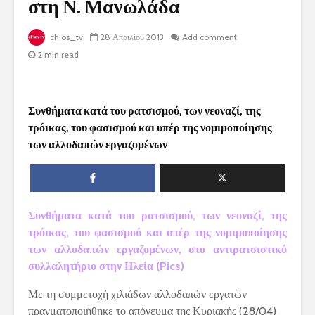
στη Ν. Μανωλάδα
chios_tv
28 Απριλίου 2013
Add comment
2 min read
Συνθήματα κατά του ρατσισμού, των νεοναζί, της
τρόικας, του φασισμού και υπέρ της νομιμοποίησης
των αλλοδαπών εργαζομένων
Συνθήματα κατά του ρατσισμού, των νεοναζί, της
τρόικας, του φασισμού και υπέρ της νομιμοποίησης
των αλλοδαπών εργαζομένων, στο αντιρατσιστικό
συλλαλητήριο στην Ηλεία (Pics)
Με τη συμμετοχή χιλιάδων αλλοδαπών εργατών
πραγματοποιήθηκε το απόγευμα της Κυριακής (28/04)