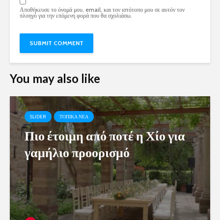
Αποθήκευσε το όνομά μου, email, και τον ιστότοπο μου σε αυτόν τον
πλοηγό για την επόμενη φορά που θα σχολιάσω.
You may also like
SLIDER
ΤΟΠΙΚΑ ΝΕΑ
Πιο έτοιμη από ποτέ η Χίο για
γαμήλιο προορισμό