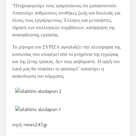
“Πληροφορούμε τους τραμπούκους ότι ματαιοπονούν.
Απαιτούμε ανθρώπινες συνθήκες ζωής και δουλειάς για
όλους τους εργαζόμενους, Έλληνες και μετανάστες,
τήρηση των συλλογικών συμβάσεων, κατάργηση της
ανασφάλιστης εργασίας.
Το μήνυμα του ΣΥΡΙΖΑ αγκαλιάζει την πλειοψηφία της
κοινωνίας που υποφέρει από τα μνημόνια της εγχώριας
και της ξένης τρόικας. Δεν τους φοβόμαστε. Η οργή του
λαού μας θα τσακίσει το φασισμό” καταλήγει η
ανακοίνωση του κόμματος.
πηγή: news247.gr