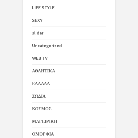
LIFE STYLE
SEXY
slider
Uncategorized
WEB TV
ΑΘΛΗΤΙΚΑ
ΕΛΛΑΔΑ
ΖΩΔΙΑ
ΚΟΣΜΟΣ
ΜΑΓΕΙΡΙΚΗ
ΟΜΟΡΦΙΑ