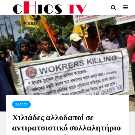
ΕΛΛΑΔΑ
Χιλιάδες αλλοδαποί σε
αντιρατσιστικό συλλαλητήριο