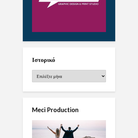
Ιστορικό
Ιστορικό
Meci Production