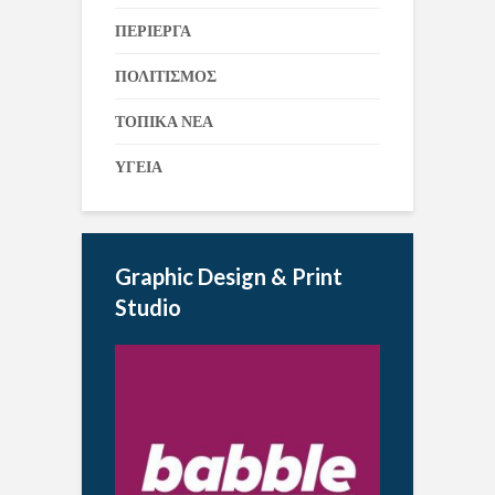
ΠΕΡΙΕΡΓΑ
ΠΟΛΙΤΙΣΜΟΣ
ΤΟΠΙΚΑ ΝΕΑ
ΥΓΕΙΑ
Graphic Design & Print
Studio