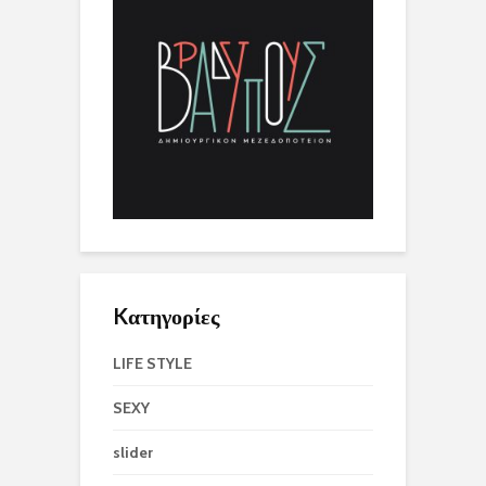
Kατηγορίες
LIFE STYLE
SEXY
slider