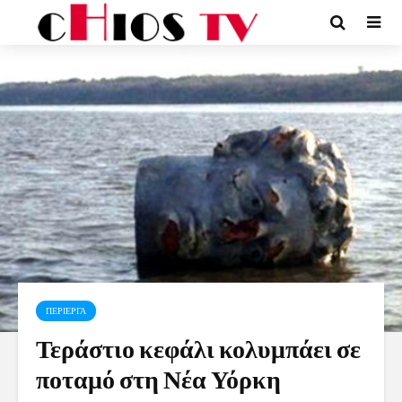
ΠΕΡΙΕΡΓΑ
Τεράστιο κεφάλι κολυμπάει σε
ποταμό στη Νέα Υόρκη