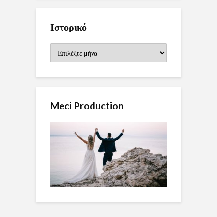
Ιστορικό
Ιστορικό
Meci Production