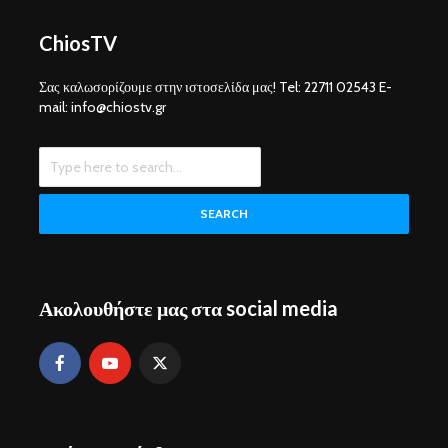
ChiosTV
Σας καλωσορίζουμε στην ιστοσελίδα μας! Tel: 22711 02543 E-
mail: info@chiostv.gr
SEARCH
Ακολουθήστε μας στα social media