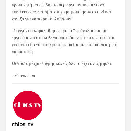
προπονητή τους είδαν το περίεργο αντικείμενο να
επιπλέει στον ποταμό και χρησιμοποίησαν σκοινί και
γάντζο για να το ρυμουλκήσουν.
Το γιγάντιο κεφάλι θυμίζει ρωμαϊκό άγαλμα και οι
εργαζόμενοι στο κολέγιο πιστεύουν ότι ίσως πρόκειται
για αντικείμενο που χρησιμοποιείται σε κάποια θεατρική
παράσταση.
Ωστόσο, μέχρι στιγμής κανείς δεν το έχει αναζητήσει.
πηγή: news.in.gr
chios_tv