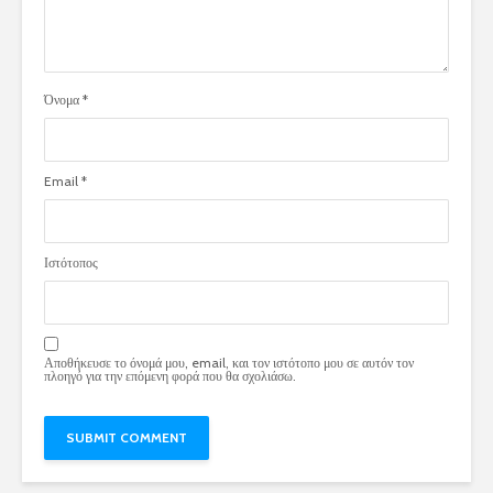
Όνομα
*
Email
*
Ιστότοπος
Αποθήκευσε το όνομά μου, email, και τον ιστότοπο μου σε αυτόν τον
πλοηγό για την επόμενη φορά που θα σχολιάσω.