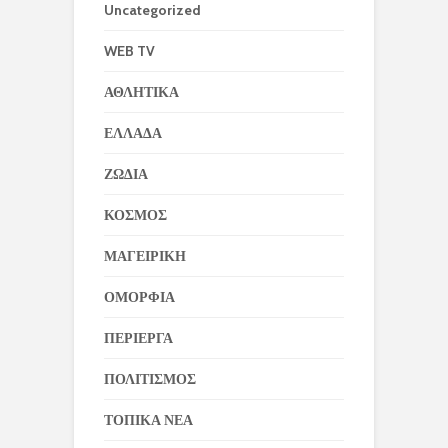
Uncategorized
WEB TV
ΑΘΛΗΤΙΚΑ
ΕΛΛΑΔΑ
ΖΩΔΙΑ
ΚΟΣΜΟΣ
ΜΑΓΕΙΡΙΚΗ
ΟΜΟΡΦΙΑ
ΠΕΡΙΕΡΓΑ
ΠΟΛΙΤΙΣΜΟΣ
ΤΟΠΙΚΑ ΝΕΑ