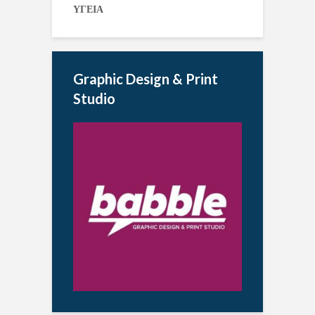
ΥΓΕΙΑ
Graphic Design & Print
Studio