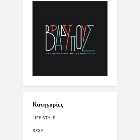
Kατηγορίες
LIFE STYLE
SEXY