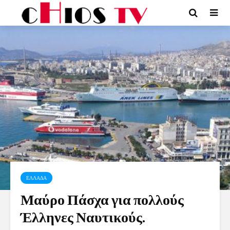
ΕΛΛΑΔΑ
Μαύρο Πάσχα για πολλούς
Έλληνες Ναυτικούς.