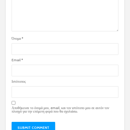
Όνομα
*
Email
*
Ιστότοπος
Αποθήκευσε το όνομά μου, email, και τον ιστότοπο μου σε αυτόν τον
πλοηγό για την επόμενη φορά που θα σχολιάσω.