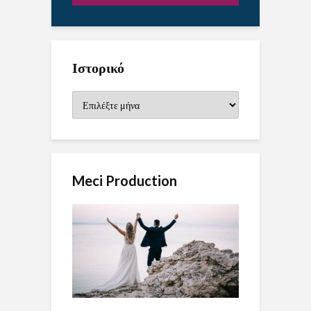
Ιστορικό
Ιστορικό
Meci Production