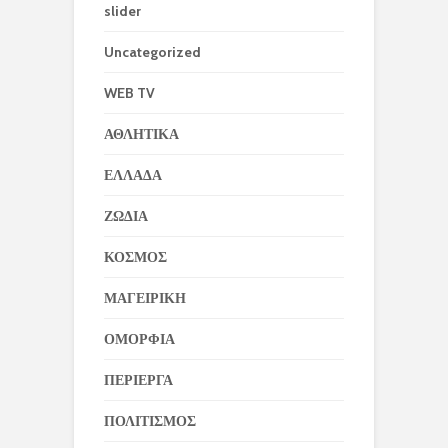
slider
Uncategorized
WEB TV
ΑΘΛΗΤΙΚΑ
ΕΛΛΑΔΑ
ΖΩΔΙΑ
ΚΟΣΜΟΣ
ΜΑΓΕΙΡΙΚΗ
ΟΜΟΡΦΙΑ
ΠΕΡΙΕΡΓΑ
ΠΟΛΙΤΙΣΜΟΣ