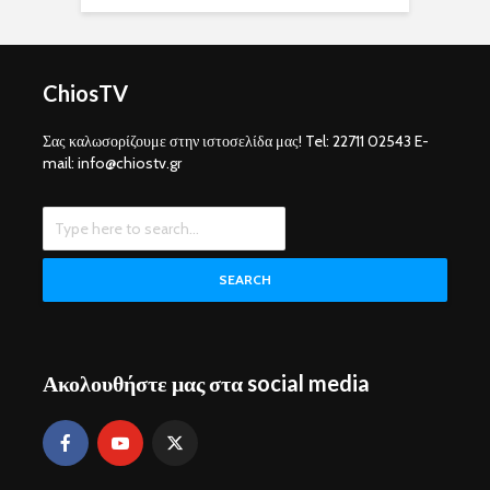
ChiosTV
Σας καλωσορίζουμε στην ιστοσελίδα μας! Tel: 22711 02543 E-
mail: info@chiostv.gr
SEARCH
Ακολουθήστε μας στα social media