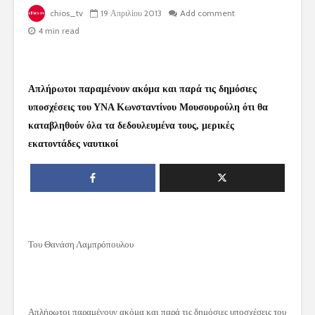
chios_tv
19 Απριλίου 2013
Add comment
4 min read
Απλήρωτοι παραμένουν ακόμα και παρά τις δημόσιες
υποσχέσεις του ΥΝΑ Κωνσταντίνου Μουσουρούλη ότι θα
καταβληθούν όλα τα δεδουλευμένα τους, μερικές
εκατοντάδες ναυτικοί
Του Θανάση Λαμπρόπουλου
Απλήρωτοι παραμένουν ακόμα και παρά τις δημόσιες υποσχέσεις του