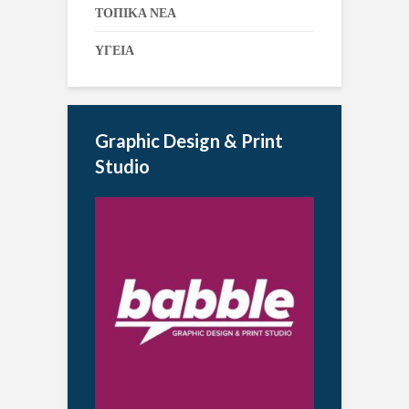
ΤΟΠΙΚΑ ΝΕΑ
ΥΓΕΙΑ
Graphic Design & Print
Studio