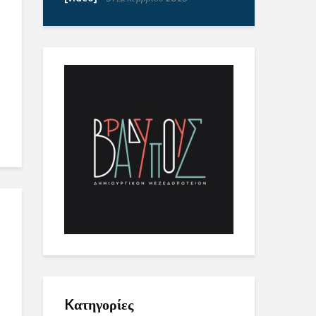
Kατηγορίες