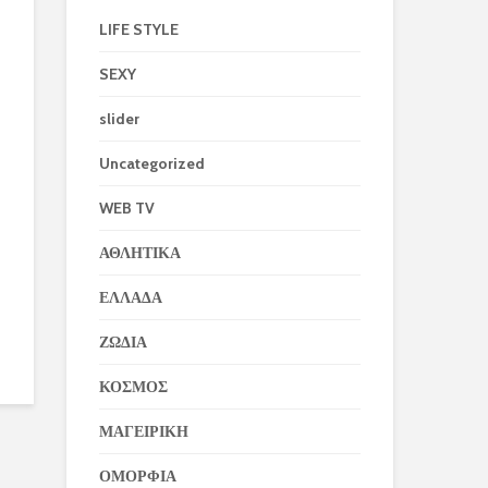
LIFE STYLE
SEXY
slider
Uncategorized
WEB TV
ΑΘΛΗΤΙΚΑ
ΕΛΛΑΔΑ
ΖΩΔΙΑ
ΚΟΣΜΟΣ
ΜΑΓΕΙΡΙΚΗ
ΟΜΟΡΦΙΑ