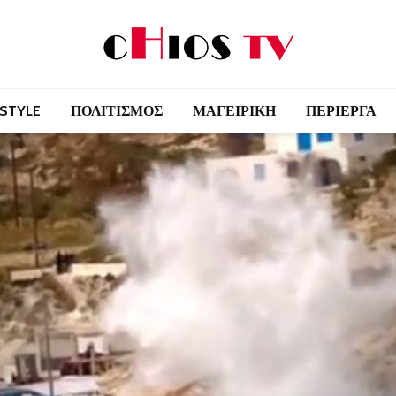
 STYLE
ΠΟΛΙΤΙΣΜΟΣ
ΜΑΓΕΙΡΙΚΗ
ΠΕΡΙΕΡΓΑ