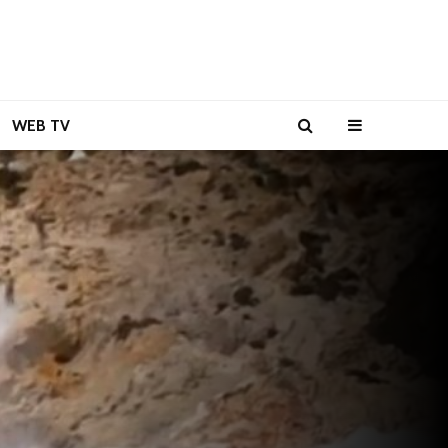
WEB TV