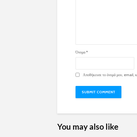
Όνομα
*
Αποθήκευσε το όνομά μου, email, κα
You may also like