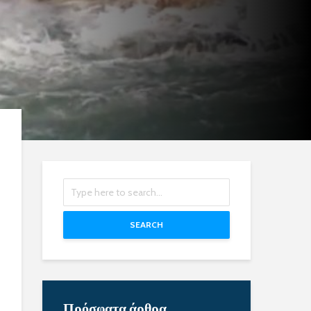
SEARCH
Πρόσφατα άρθρα