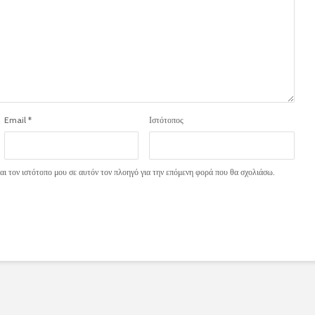
Email
*
Ιστότοπος
ι τον ιστότοπο μου σε αυτόν τον πλοηγό για την επόμενη φορά που θα σχολιάσω.