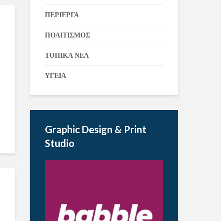
ΠΕΡΙΕΡΓΑ
ΠΟΛΙΤΙΣΜΟΣ
ΤΟΠΙΚΑ ΝΕΑ
ΥΓΕΙΑ
Graphic Design & Print
Studio