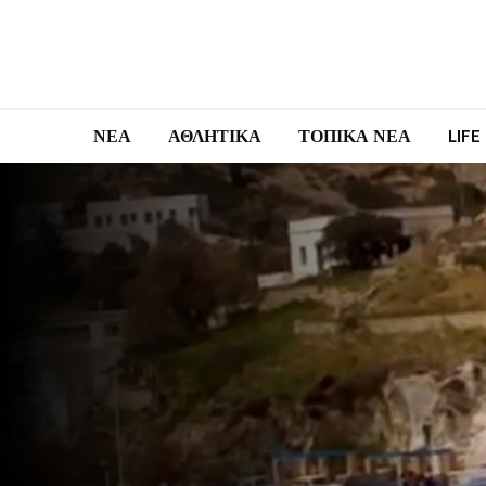
ΝΕΑ
ΑΘΛΗΤΙΚΑ
ΤΟΠΙΚΑ ΝΕΑ
LIFE