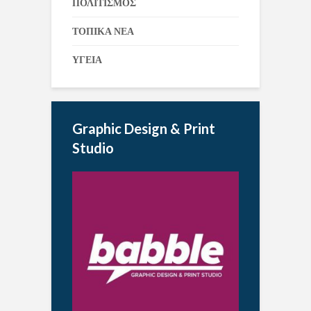
ΠΟΛΙΤΙΣΜΟΣ
ΤΟΠΙΚΑ ΝΕΑ
ΥΓΕΙΑ
Graphic Design & Print
Studio