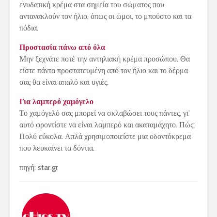
ενυδατική κρέμα στα σημεία του σώματος που
αντανακλούν τον ήλιο, όπως οι ώμοι, το μπούστο και τα
πόδια.
Προστασία πάνω από όλα
Μην ξεχνάτε ποτέ την αντηλιακή κρέμα προσώπου. Θα
είστε πάντα προστατευμένη από τον ήλιο και το δέρμα
σας θα είναι απαλό και υγιές.
Για λαμπερό χαμόγελο
Το χαμόγελό σας μπορεί να σκλαβώσει τους πάντες, γι’
αυτό φροντίστε να είναι λαμπερό και ακαταμάχητο. Πώς;
Πολύ εύκολα. Απλά χρησιμοποιείστε μια οδοντόκρεμα
που λευκαίνει τα δόντια.
πηγή: star.gr