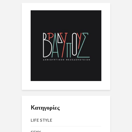
Kατηγορίες
LIFE STYLE