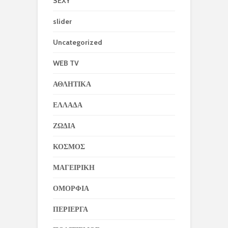
SEXY
slider
Uncategorized
WEB TV
ΑΘΛΗΤΙΚΑ
ΕΛΛΑΔΑ
ΖΩΔΙΑ
ΚΟΣΜΟΣ
ΜΑΓΕΙΡΙΚΗ
ΟΜΟΡΦΙΑ
ΠΕΡΙΕΡΓΑ