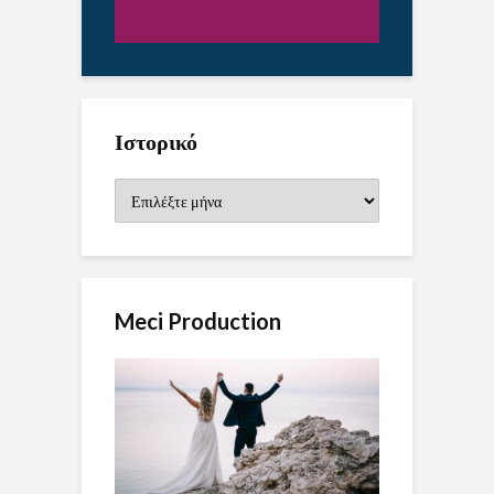
Ιστορικό
Ιστορικό
Meci Production