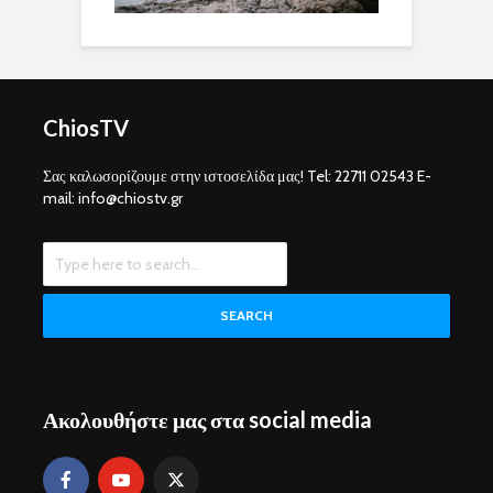
ChiosTV
Σας καλωσορίζουμε στην ιστοσελίδα μας! Tel: 22711 02543 E-
mail: info@chiostv.gr
SEARCH
Ακολουθήστε μας στα social media