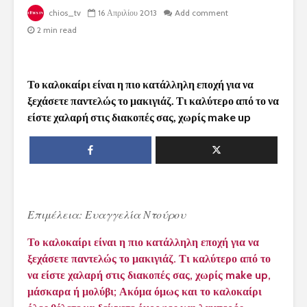
chios_tv
16 Απριλίου 2013
Add comment
2 min read
Το καλοκαίρι είναι η πιο κατάλληλη εποχή για να
ξεχάσετε παντελώς το μακιγιάζ. Τι καλύτερο από το να
είστε χαλαρή στις διακοπές σας, χωρίς make up
Επιμέλεια: Ευαγγελία Ντούρου
Το καλοκαίρι είναι η πιο κατάλληλη εποχή για να
ξεχάσετε παντελώς το μακιγιάζ. Τι καλύτερο από το
να είστε χαλαρή στις διακοπές σας, χωρίς make up,
μάσκαρα ή μολύβι; Ακόμα όμως και το καλοκαίρι