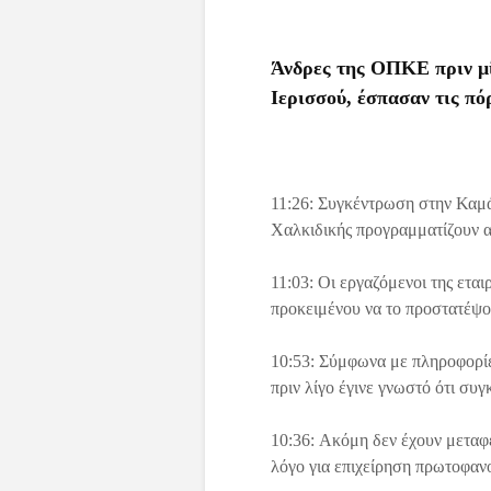
Άνδρες της ΟΠΚΕ πριν μί
Ιερισσού, έσπασαν τις πό
11:26: Συγκέντρωση στην Καμά
Χαλκιδικής προγραμματίζουν 
11:03: Οι εργαζόμενοι της ετα
προκειμένου να το προστατέψο
10:53: Σύμφωνα με πληροφορίες
πριν λίγο έγινε γνωστό ότι συ
10:36: Ακόμη δεν έχουν μεταφε
λόγο για επιχείρηση πρωτοφαν