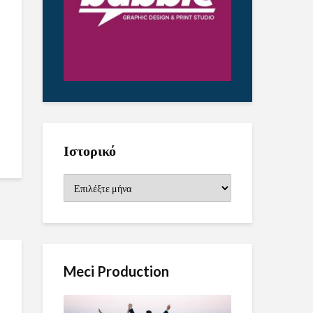
Ιστορικό
Ιστορικό
Meci Production