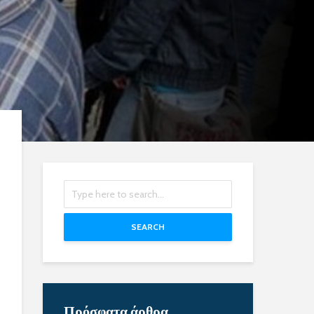
SEARCH
Πρόσφατα άρθρα