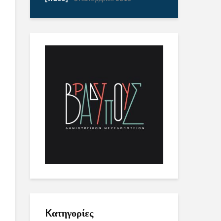
Kατηγορίες