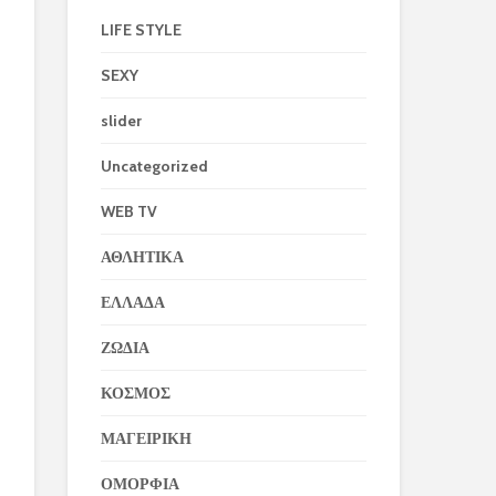
LIFE STYLE
SEXY
slider
Uncategorized
WEB TV
ΑΘΛΗΤΙΚΑ
ΕΛΛΑΔΑ
ΖΩΔΙΑ
ΚΟΣΜΟΣ
ΜΑΓΕΙΡΙΚΗ
ΟΜΟΡΦΙΑ