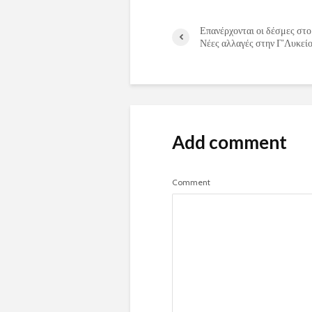
Επανέρχονται οι δέσμες στο
Νέες αλλαγές στην Γ’Λυκείο
Add comment
Comment