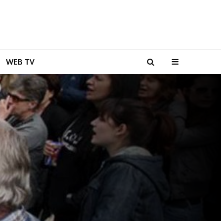
WEB TV