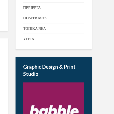
ΠΕΡΙΕΡΓΑ
ΠΟΛΙΤΙΣΜΟΣ
ΤΟΠΙΚΑ ΝΕΑ
ΥΓΕΙΑ
Graphic Design & Print
Studio