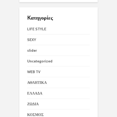
Kατηγορίες
LIFE STYLE
SEXY
slider
Uncategorized
WEB TV
ΑΘΛΗΤΙΚΑ
ΕΛΛΑΔΑ
ΖΩΔΙΑ
ΚΟΣΜΟΣ