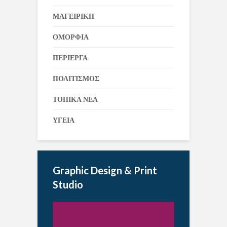
ΜΑΓΕΙΡΙΚΗ
ΟΜΟΡΦΙΑ
ΠΕΡΙΕΡΓΑ
ΠΟΛΙΤΙΣΜΟΣ
ΤΟΠΙΚΑ ΝΕΑ
ΥΓΕΙΑ
Graphic Design & Print
Studio