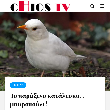
ΠΕΡΙΕΡΓΑ
Το παράξενο κατάλευκο…
μαυροπούλι!