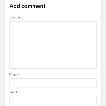
Add comment
Comment
Όνομα
*
Email
*