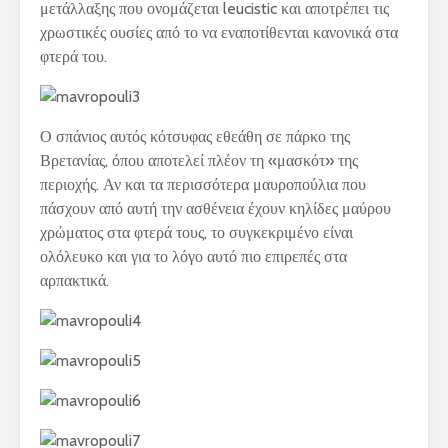
μετάλλαξης που ονομάζεται leucistic και αποτρέπει τις
χρωστικές ουσίες από το να εναποτίθενται κανονικά στα
φτερά του.
Ο σπάνιος αυτός κότσυφας εθεάθη σε πάρκο της
Βρετανίας, όπου αποτελεί πλέον τη «μασκότ» της
περιοχής. Αν και τα περισσότερα μαυροπούλια που
πάσχουν από αυτή την ασθένεια έχουν κηλίδες μαύρου
χρώματος στα φτερά τους, το συγκεκριμένο είναι
ολόλευκο και για το λόγο αυτό πιο επιρεπές στα
αρπακτικά.