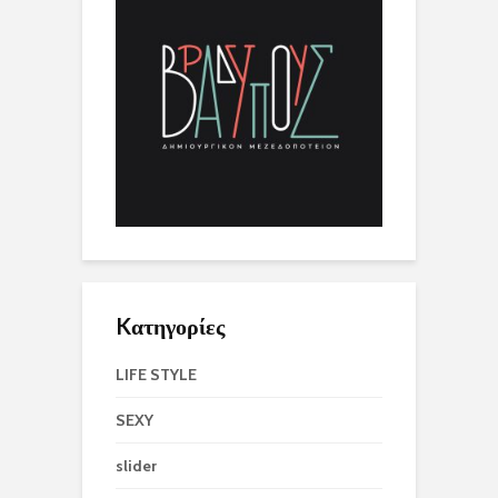
Kατηγορίες
LIFE STYLE
SEXY
slider