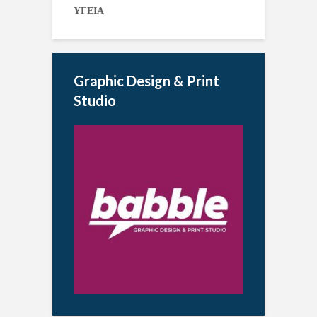
ΥΓΕΙΑ
Graphic Design & Print
Studio