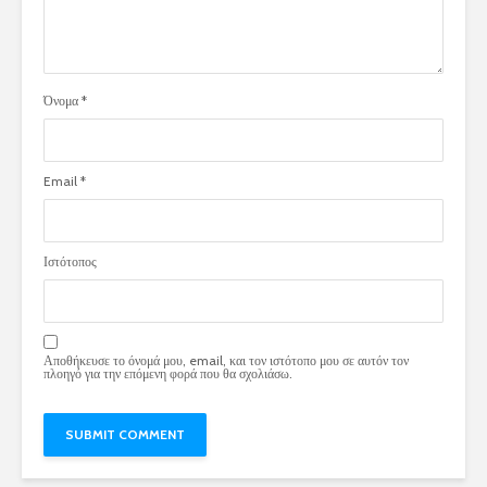
Όνομα
*
Email
*
Ιστότοπος
Αποθήκευσε το όνομά μου, email, και τον ιστότοπο μου σε αυτόν τον
πλοηγό για την επόμενη φορά που θα σχολιάσω.