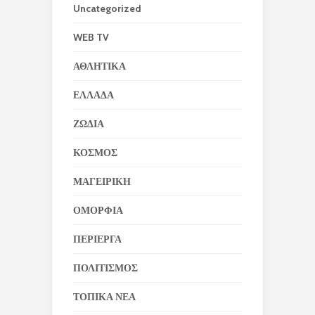
Uncategorized
WEB TV
ΑΘΛΗΤΙΚΑ
ΕΛΛΑΔΑ
ΖΩΔΙΑ
ΚΟΣΜΟΣ
ΜΑΓΕΙΡΙΚΗ
ΟΜΟΡΦΙΑ
ΠΕΡΙΕΡΓΑ
ΠΟΛΙΤΙΣΜΟΣ
ΤΟΠΙΚΑ ΝΕΑ