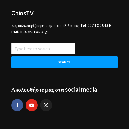
ChiosTV
Σας καλωσορίζουμε στην ιστοσελίδα μας! Tel: 22711 02543 E-
mail: info@chiostv.gr
SEARCH
Ακολουθήστε μας στα social media