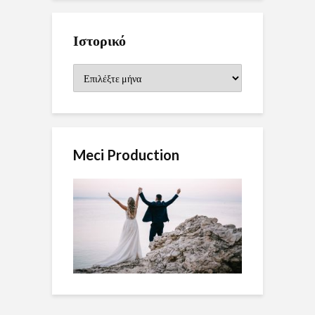
Ιστορικό
Ιστορικό
Meci Production