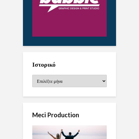
Ιστορικό
Ιστορικό
Meci Production