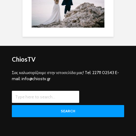
ChiosTV
Σας καλωσορίζουμε στην ιστοσελίδα μας! Tel: 22711 02543 E-
mail: info@chiostv.gr
SEARCH