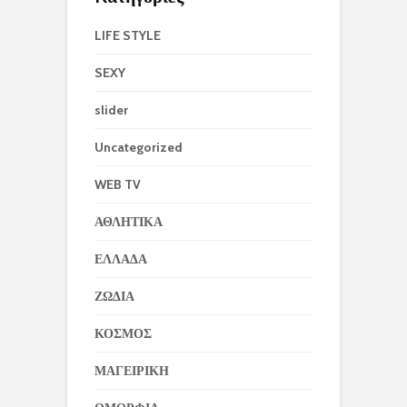
LIFE STYLE
SEXY
slider
Uncategorized
WEB TV
ΑΘΛΗΤΙΚΑ
ΕΛΛΑΔΑ
ΖΩΔΙΑ
ΚΟΣΜΟΣ
ΜΑΓΕΙΡΙΚΗ