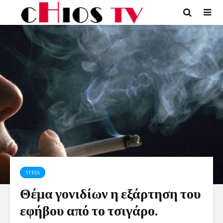
ΥΓΕΙΑ
Θέμα γονιδίων η εξάρτηση του
εφήβου από το τσιγάρο.