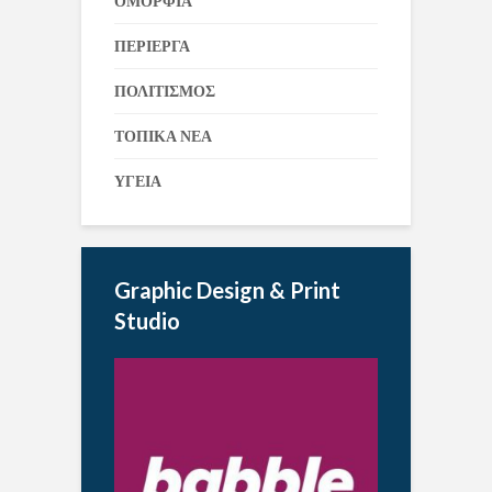
ΟΜΟΡΦΙΑ
ΠΕΡΙΕΡΓΑ
ΠΟΛΙΤΙΣΜΟΣ
ΤΟΠΙΚΑ ΝΕΑ
ΥΓΕΙΑ
Graphic Design & Print
Studio