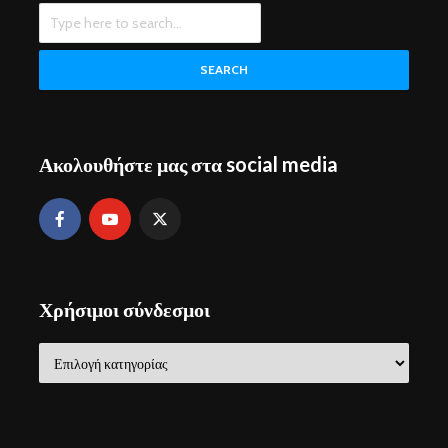
SEARCH
Ακολουθήστε μας στα social media
Χρήσιμοι σύνδεσμοι
Χρήσιμοι
σύνδεσμοι