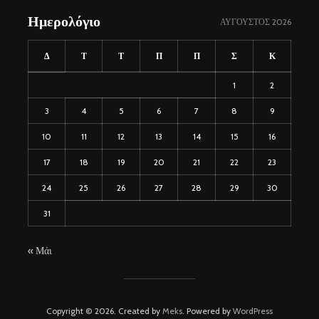
Ημερολόγιο
ΑΎΓΟΥΣΤΟΣ 2026
Δ
Τ
Τ
Π
Π
Σ
Κ
1
2
3
4
5
6
7
8
9
10
11
12
13
14
15
16
17
18
19
20
21
22
23
24
25
26
27
28
29
30
31
« Μάι
Copyright © 2026. Created by
Meks
. Powered by
WordPress