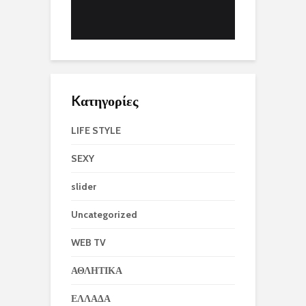
Kατηγορίες
LIFE STYLE
SEXY
slider
Uncategorized
WEB TV
ΑΘΛΗΤΙΚΑ
ΕΛΛΑΔΑ