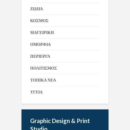
ΖΩΔΙΑ
ΚΟΣΜΟΣ
ΜΑΓΕΙΡΙΚΗ
ΟΜΟΡΦΙΑ
ΠΕΡΙΕΡΓΑ
ΠΟΛΙΤΙΣΜΟΣ
ΤΟΠΙΚΑ ΝΕΑ
ΥΓΕΙΑ
Graphic Design & Print
Studio