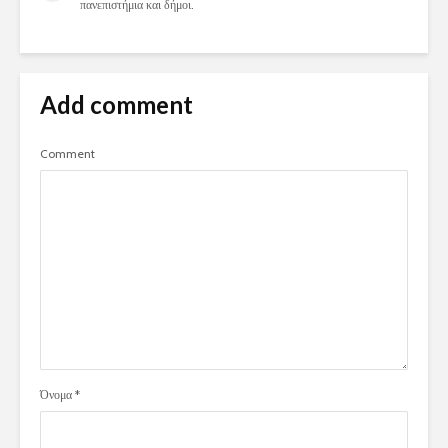
πανεπιστήμια και δήμοι.
Add comment
Comment
Όνομα
*