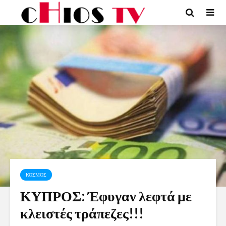
ΚΟΣΜΟΣ
ΚΥΠΡΟΣ: Έφυγαν λεφτά με
κλειστές τράπεζες!!!