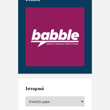
Ιστορικό
Ιστορικό