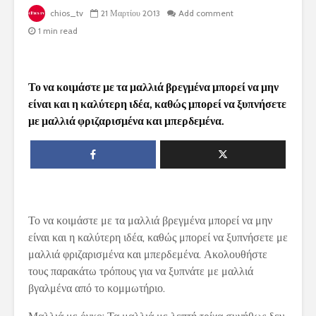
chios_tv
21 Μαρτίου 2013
Add comment
1 min read
Το να κοιμάστε με τα μαλλιά βρεγμένα μπορεί να μην
είναι και η καλύτερη ιδέα, καθώς μπορεί να ξυπνήσετε
με μαλλιά φριζαρισμένα και μπερδεμένα.
Το να κοιμάστε με τα μαλλιά βρεγμένα μπορεί να μην
είναι και η καλύτερη ιδέα, καθώς μπορεί να ξυπνήσετε με
μαλλιά φριζαρισμένα και μπερδεμένα. Ακολουθήστε
τους παρακάτω τρόπους για να ξυπνάτε με μαλλιά
βγαλμένα από το κομμωτήριο.