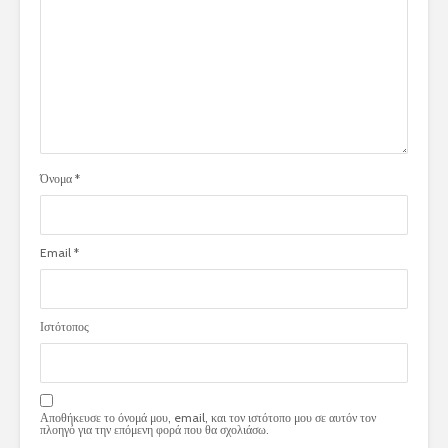
Όνομα
*
Email
*
Ιστότοπος
Αποθήκευσε το όνομά μου, email, και τον ιστότοπο μου σε αυτόν τον
πλοηγό για την επόμενη φορά που θα σχολιάσω.