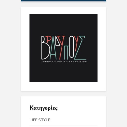
Kατηγορίες
LIFE STYLE