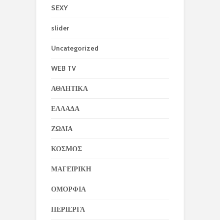
SEXY
slider
Uncategorized
WEB TV
ΑΘΛΗΤΙΚΑ
ΕΛΛΑΔΑ
ΖΩΔΙΑ
ΚΟΣΜΟΣ
ΜΑΓΕΙΡΙΚΗ
ΟΜΟΡΦΙΑ
ΠΕΡΙΕΡΓΑ