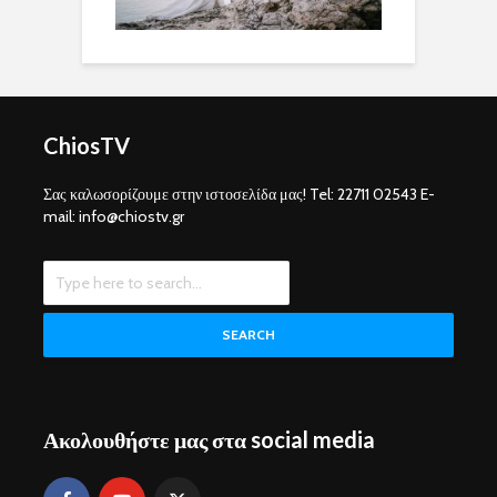
ChiosTV
Σας καλωσορίζουμε στην ιστοσελίδα μας! Tel: 22711 02543 E-
mail: info@chiostv.gr
SEARCH
Ακολουθήστε μας στα social media