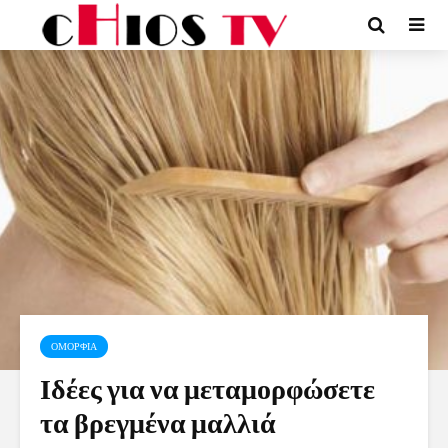
ΟΜΟΡΦΙΑ
Ιδέες για να μεταμορφώσετε
τα βρεγμένα μαλλιά