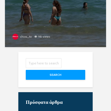
chios_tv
98 views
SEARCH
Πρόσφατα άρθρα