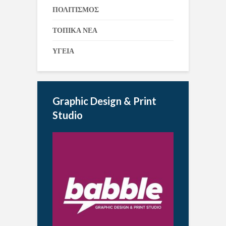
ΠΟΛΙΤΙΣΜΟΣ
ΤΟΠΙΚΑ ΝΕΑ
ΥΓΕΙΑ
Graphic Design & Print
Studio