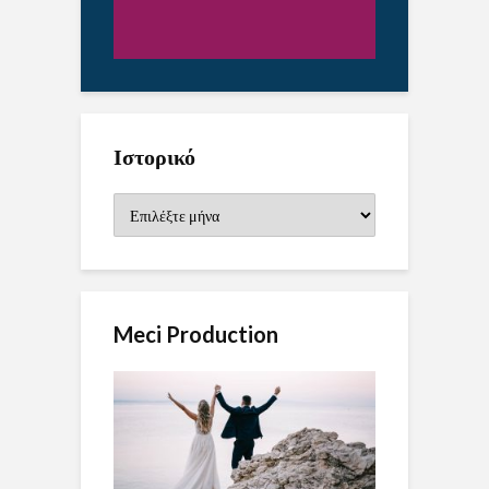
Ιστορικό
Ιστορικό
Meci Production