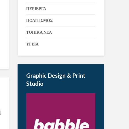
ΠΕΡΙΕΡΓΑ
ΠΟΛΙΤΙΣΜΟΣ
ΤΟΠΙΚΑ ΝΕΑ
ΥΓΕΙΑ
Graphic Design & Print
Studio
η