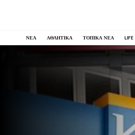
ΝΕΑ
ΑΘΛΗΤΙΚΑ
ΤΟΠΙΚΑ ΝΕΑ
LIFE