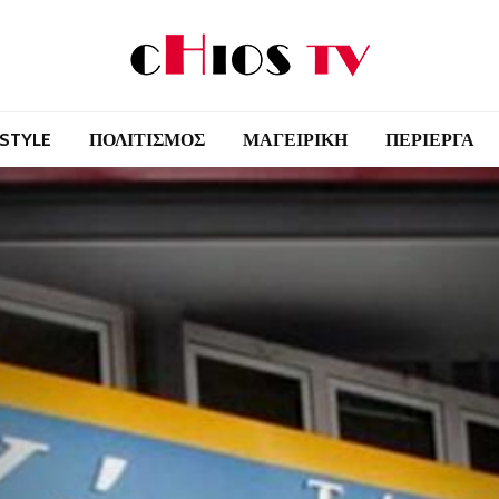
 STYLE
ΠΟΛΙΤΙΣΜΟΣ
ΜΑΓΕΙΡΙΚΗ
ΠΕΡΙΕΡΓΑ