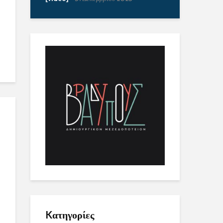
Kατηγορίες