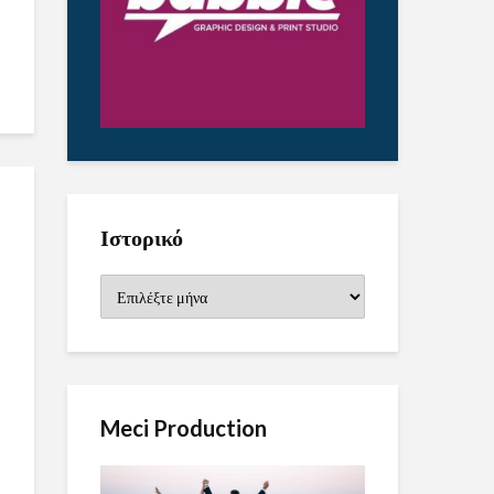
Ιστορικό
Ιστορικό
Meci Production