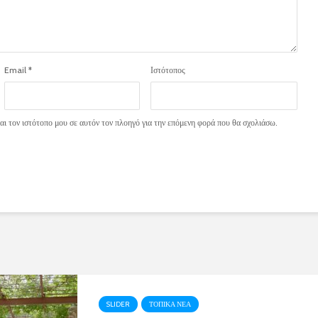
Email
*
Ιστότοπος
ι τον ιστότοπο μου σε αυτόν τον πλοηγό για την επόμενη φορά που θα σχολιάσω.
SLIDER
ΤΟΠΙΚΑ ΝΕΑ