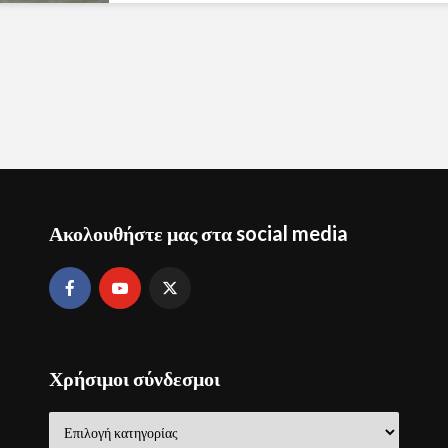
Ακολουθήστε μας στα social media
Χρήσιμοι σύνδεσμοι
Χρήσιμοι
σύνδεσμοι