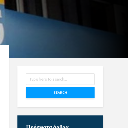
SEARCH
Πρόσφατα άρθρα