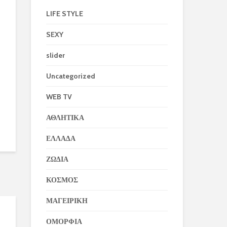
LIFE STYLE
SEXY
slider
Uncategorized
WEB TV
ΑΘΛΗΤΙΚΑ
ΕΛΛΑΔΑ
ΖΩΔΙΑ
ΚΟΣΜΟΣ
ΜΑΓΕΙΡΙΚΗ
ΟΜΟΡΦΙΑ