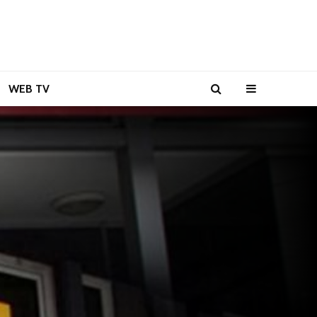
WEB TV