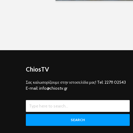
ChiosTV
Σας καλωσορίζουμε στην ιστοσελίδα μας! Tel: 22711 02543
E-mail: info@chiostv.gr
SEARCH