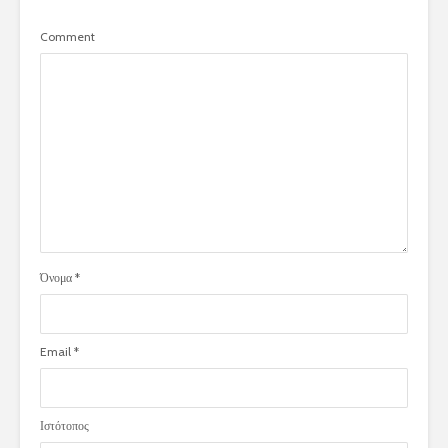
Comment
Όνομα
*
Email
*
Ιστότοπος