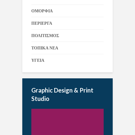
ΟΜΟΡΦΙΑ
ΠΕΡΙΕΡΓΑ
ΠΟΛΙΤΙΣΜΟΣ
ΤΟΠΙΚΑ ΝΕΑ
ΥΓΕΙΑ
Graphic Design & Print
Studio