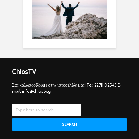
ChiosTV
Σας καλωσορίζουμε στην ιστοσελίδα μας! Tel: 22711 02543 E-
mail: info@chiostv.gr
SEARCH