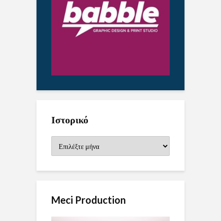
Ιστορικό
Ιστορικό
Meci Production