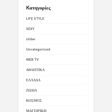
Kατηγορίες
LIFE STYLE
SEXY
slider
Uncategorized
WEB TV
ΑΘΛΗΤΙΚΑ
ΕΛΛΑΔΑ
ΖΩΔΙΑ
ΚΟΣΜΟΣ
ΜΑΓΕΙΡΙΚΗ