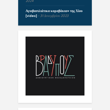
2024
Αγιοβασιλιάτικα καραβάκια» της Χίου
[video]
31 Δεκεμβρίου 2023