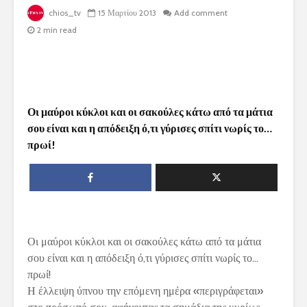
chios_tv
15 Μαρτίου 2013
Add comment
2 min read
Οι μαύροι κύκλοι και οι σακούλες κάτω από τα μάτια
σου είναι και η απόδειξη ό,τι γύρισες σπίτι νωρίς το…
πρωί!
Οι μαύροι κύκλοι και οι σακούλες κάτω από τα μάτια
σου είναι και η απόδειξη ό,τι γύρισες σπίτι νωρίς το…
πρωί!
Η έλλειψη ύπνου την επόμενη ημέρα «περιγράφεται»