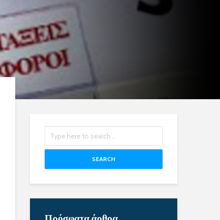
SEARCH
Πρόσφατα άρθρα