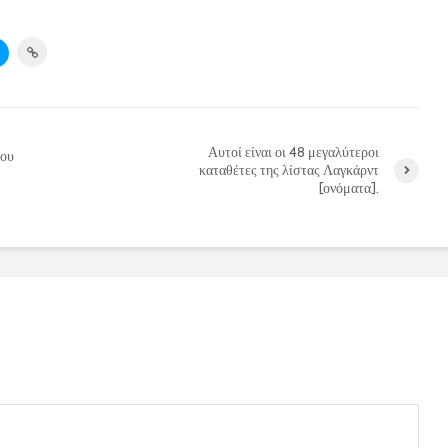
Αυτοί είναι οι 48 μεγαλύτεροι
λου
καταθέτες της λίστας Λαγκάρντ
[ονόματα].