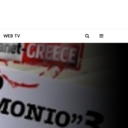
WEB TV