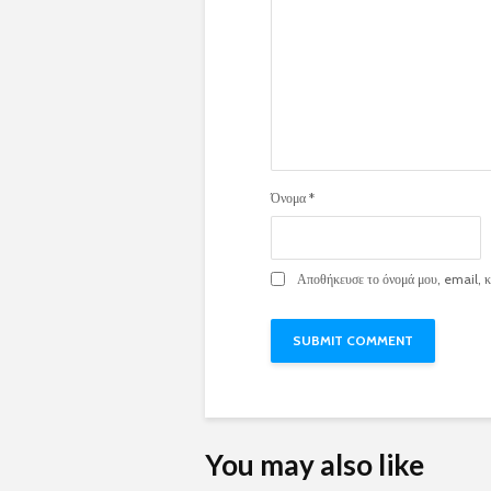
Όνομα
*
Αποθήκευσε το όνομά μου, email, κα
You may also like