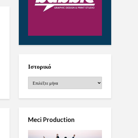
Ιστορικό
Ιστορικό
Meci Production