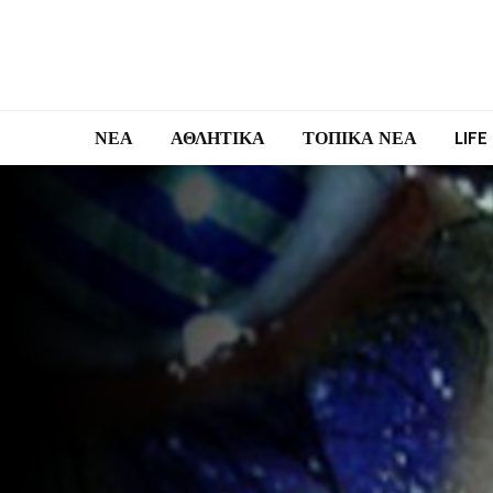
ΝΕΑ
ΑΘΛΗΤΙΚΑ
ΤΟΠΙΚΑ ΝΕΑ
LIFE