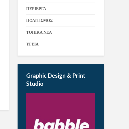
ΠΕΡΙΕΡΓΑ
ΠΟΛΙΤΙΣΜΟΣ
ΤΟΠΙΚΑ ΝΕΑ
ΥΓΕΙΑ
Graphic Design & Print
Studio