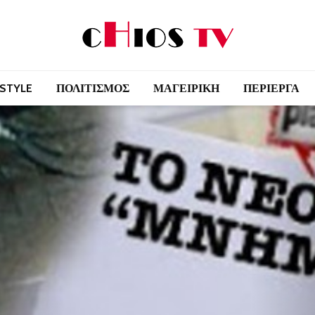
 STYLE
ΠΟΛΙΤΙΣΜΟΣ
ΜΑΓΕΙΡΙΚΗ
ΠΕΡΙΕΡΓΑ