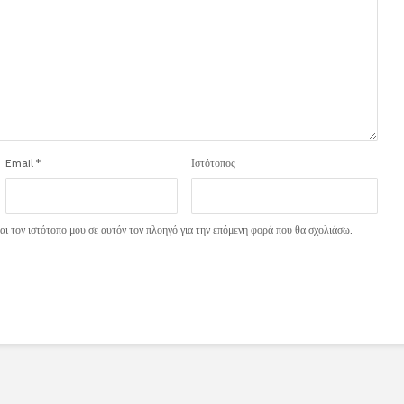
Email
*
Ιστότοπος
ι τον ιστότοπο μου σε αυτόν τον πλοηγό για την επόμενη φορά που θα σχολιάσω.