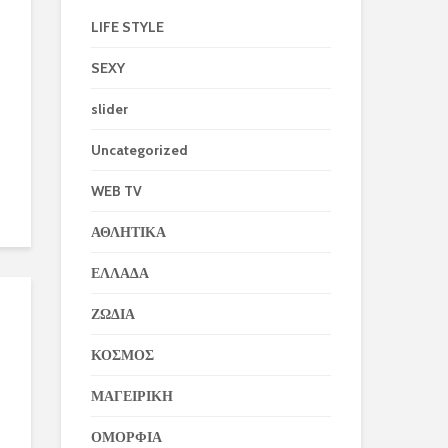
LIFE STYLE
SEXY
slider
Uncategorized
WEB TV
ΑΘΛΗΤΙΚΑ
ΕΛΛΑΔΑ
ΖΩΔΙΑ
ΚΟΣΜΟΣ
ΜΑΓΕΙΡΙΚΗ
ΟΜΟΡΦΙΑ