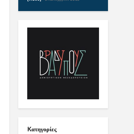
Kατηγορίες