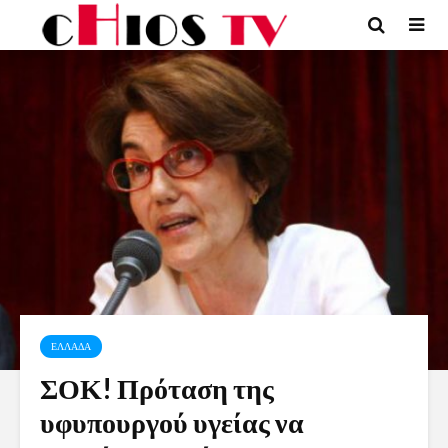
ΕΛΛΑΔΑ
ΣΟΚ! Πρόταση της
υφυπουργού υγείας να