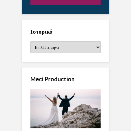
Ιστορικό
Ιστορικό
Meci Production