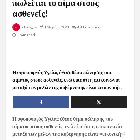
πωλείται το αίμα στους
ασθενείς!
chios_tv
1 Μαρτίου 2013
Add comment
3 min read
Η υφυπουργό
ς Υγείας έθεσε θέμα πώλησης του
αίματος
στους ασθενείς, ενώ είπε ότι η επικοινωνία
μεταξύ των μελών της κυβέρνησης είναι «εικονική
»!
Η υφυπουργό
ς Υγείας έθεσε θέμα πώλησης του
αίματος
στους ασθενείς, ενώ είπε ότι η επικοινωνία
μεταξύ των μελών της κυβέρνησης είναι «εικονική
»!