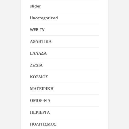
slider
Uncategorized
WEB TV
ΑΘΛΗΤΙΚΑ
ΕΛΛΑΔΑ
ΖΩΔΙΑ
ΚΟΣΜΟΣ
ΜΑΓΕΙΡΙΚΗ
ΟΜΟΡΦΙΑ
ΠΕΡΙΕΡΓΑ
ΠΟΛΙΤΙΣΜΟΣ