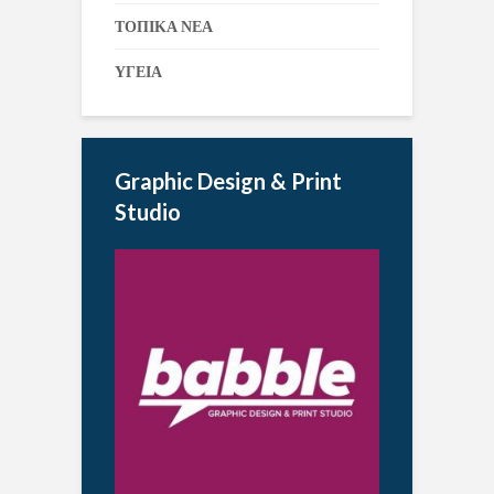
ΤΟΠΙΚΑ ΝΕΑ
ΥΓΕΙΑ
Graphic Design & Print
Studio