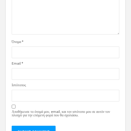
Όνομα
*
Email
*
Ιστότοπος
Αποθήκευσε το όνομά μου, email, και τον ιστότοπο μου σε αυτόν τον
πλοηγό για την επόμενη φορά που θα σχολιάσω.