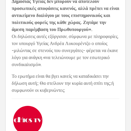
Δημόσιας Υγείας δεν μπορούν να αποτελούν
προσωπικές αποφάσεις κανενός, αλλά πρέπει να είναι
αντικείμενο διαλόγου με τους επιστημονικούς και
πολιτικούς φορείς της κάθε χώρας. Ζητάμε την
άμεση παρέμβαση του Πρωθυπουργού».
Οι δηλώσεις αυτές εξόργισαν, σύμφωνα με πληροφορίες,
τον υπουργό Υγείας Ανδρέα Λυκουρέντζο ο οποίος
-μιλώντας σε στενούς του συνεργάτες- φέρεται να έκανε
λόγο για ανάγκη «να τελειώνουμε με τον εσωτερικό
συνδικαλισμό».
Το ερωτήμα είναι θα βγει κανείς να καταδικάσει την
δήλωση αυτή;; Θα στείλουν την κυρία αυτή σπίτι της;;ή
συμφωνούν οι κυβερνώντες;