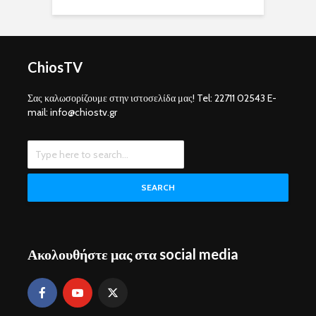
ChiosTV
Σας καλωσορίζουμε στην ιστοσελίδα μας! Tel: 22711 02543 E-
mail: info@chiostv.gr
SEARCH
Ακολουθήστε μας στα social media