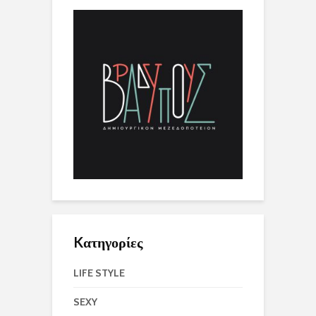
Kατηγορίες
LIFE STYLE
SEXY