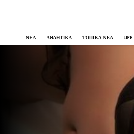
ΝΕΑ
ΑΘΛΗΤΙΚΑ
ΤΟΠΙΚΑ ΝΕΑ
LIFE