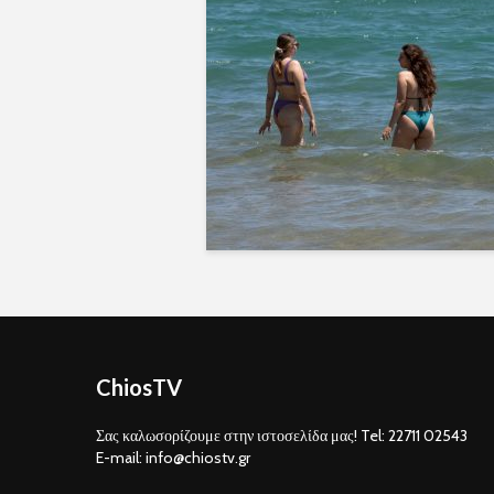
ChiosTV
Σας καλωσορίζουμε στην ιστοσελίδα μας! Tel: 22711 02543
E-mail: info@chiostv.gr