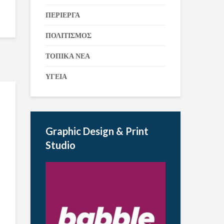
ΠΕΡΙΕΡΓΑ
ΠΟΛΙΤΙΣΜΟΣ
ΤΟΠΙΚΑ ΝΕΑ
ΥΓΕΙΑ
Graphic Design & Print
Studio