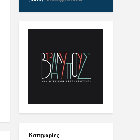
Kατηγορίες