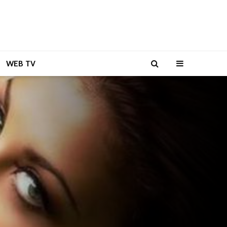
WEB TV