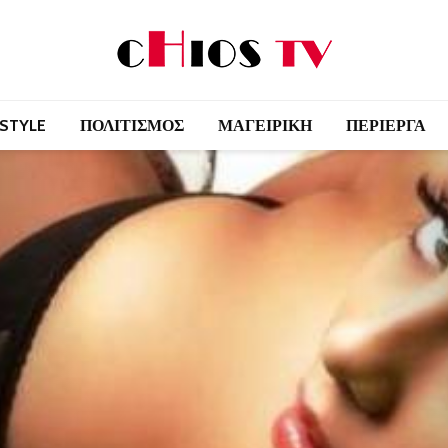
 STYLE
ΠΟΛΙΤΙΣΜΟΣ
ΜΑΓΕΙΡΙΚΗ
ΠΕΡΙΕΡΓΑ