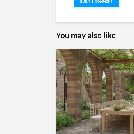
You may also like