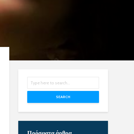
SEARCH
Πρόσφατα άρθρα