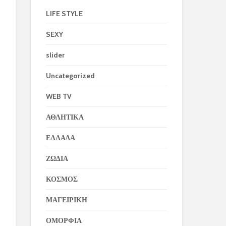
LIFE STYLE
SEXY
slider
Uncategorized
WEB TV
ΑΘΛΗΤΙΚΑ
ΕΛΛΑΔΑ
ΖΩΔΙΑ
ΚΟΣΜΟΣ
ΜΑΓΕΙΡΙΚΗ
ΟΜΟΡΦΙΑ