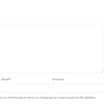
Email
*
Ιστότοπος
ι τον ιστότοπο μου σε αυτόν τον πλοηγό για την επόμενη φορά που θα σχολιάσω.