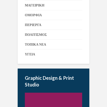
ΜΑΓΕΙΡΙΚΗ
ΟΜΟΡΦΙΑ
ΠΕΡΙΕΡΓΑ
ΠΟΛΙΤΙΣΜΟΣ
ΤΟΠΙΚΑ ΝΕΑ
ΥΓΕΙΑ
Graphic Design & Print
Studio