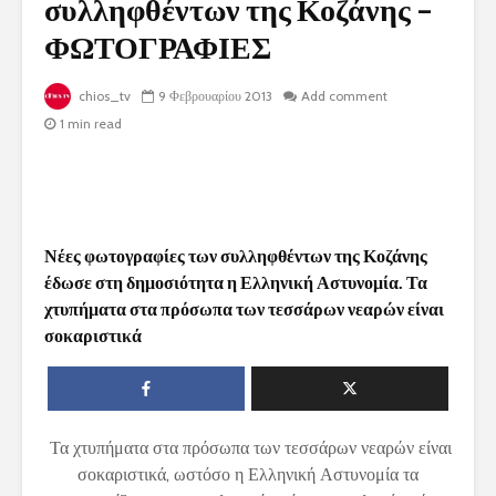
συλληφθέντων της Κοζάνης –
ΦΩΤΟΓΡΑΦΙΕΣ
chios_tv
9 Φεβρουαρίου 2013
Add comment
1 min read
Νέες φωτογραφίες των συλληφθέντων της Κοζάνης
έδωσε στη δημοσιότητα η Ελληνική Αστυνομία. Τα
χτυπήματα στα πρόσωπα των τεσσάρων νεαρών είναι
σοκαριστικά
Τα χτυπήματα στα πρόσωπα των τεσσάρων νεαρών είναι
σοκαριστικά, ωστόσο η Ελληνική Αστυνομία τα