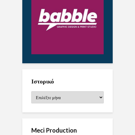
Ιστορικό
Ιστορικό
Meci Production