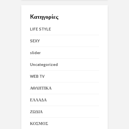
Kατηγορίες
LIFE STYLE
SEXY
slider
Uncategorized
WEB TV
ΑΘΛΗΤΙΚΑ
ΕΛΛΑΔΑ
ΖΩΔΙΑ
ΚΟΣΜΟΣ