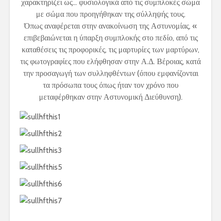
χαρακτηρίζει ως… φυσιολογικά από τις συμπλοκές σώμα
με σώμα που προηγήθηκαν της σύλληψής τους.
Όπως αναφέρεται στην ανακοίνωση της Αστυνομίας, «
επιβεβαιώνεται η ύπαρξη συμπλοκής στο πεδίο, από τις
καταθέσεις τις προφορικές, τις μαρτυρίες των μαρτύρων,
τις φωτογραφίες που ελήφθησαν στην Α.Δ. Βέροιας, κατά
την προσαγωγή των συλληφθέντων (όπου εμφανίζονται
τα πρόσωπα τους όπως ήταν τον χρόνο που
μεταφέρθηκαν στην Αστυνομική Διεύθυνση).