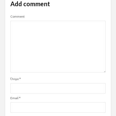
Add comment
Comment
Όνομα
*
Email
*