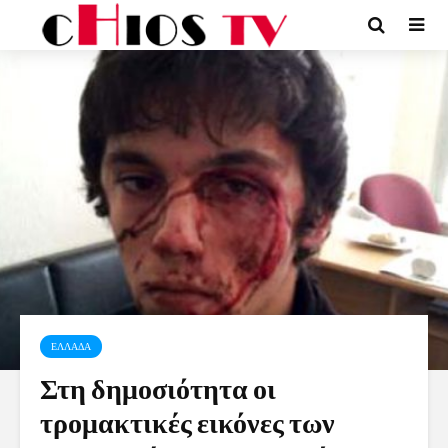
ΕΛΛΑΔΑ
Στη δημοσιότητα οι
τρομακτικές εικόνες των