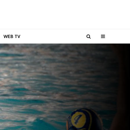
WEB TV