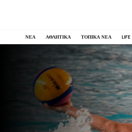
ΝΕΑ
ΑΘΛΗΤΙΚΑ
ΤΟΠΙΚΑ ΝΕΑ
LIFE