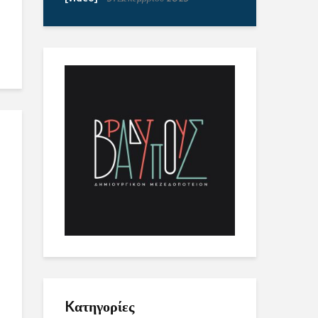
Kατηγορίες