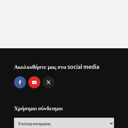
Ακολουθήστε μας στα social media
Χρήσιμοι σύνδεσμοι
Χρήσιμοι
σύνδεσμοι