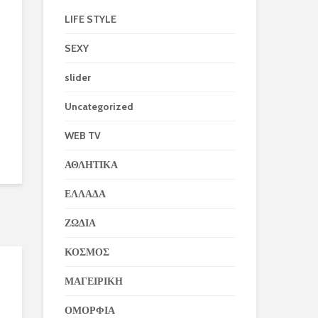
LIFE STYLE
SEXY
slider
Uncategorized
WEB TV
ΑΘΛΗΤΙΚΑ
ΕΛΛΑΔΑ
ΖΩΔΙΑ
ΚΟΣΜΟΣ
ΜΑΓΕΙΡΙΚΗ
ΟΜΟΡΦΙΑ