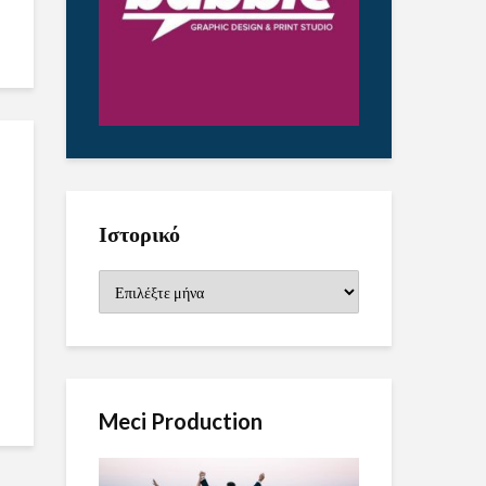
Ιστορικό
Ιστορικό
Meci Production