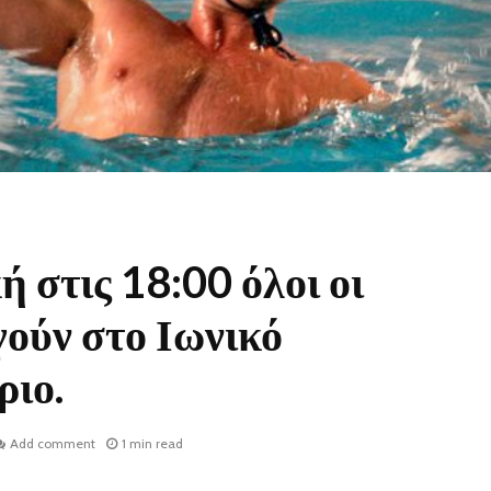
 στις 18:00 όλοι οι
γούν στο Ιωνικό
ιο.
Add comment
1 min read