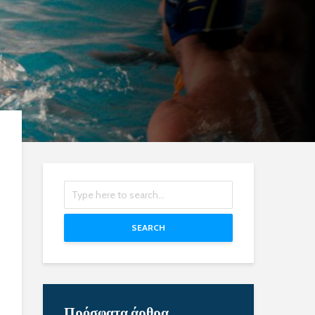
SEARCH
Πρόσφατα άρθρα