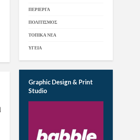
ΠΕΡΙΕΡΓΑ
ΠΟΛΙΤΙΣΜΟΣ
ΤΟΠΙΚΑ ΝΕΑ
ΥΓΕΙΑ
Graphic Design & Print
Studio
η