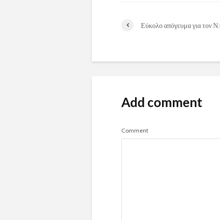
Εύκολο απόγευμα για τον Ν
Add comment
Comment