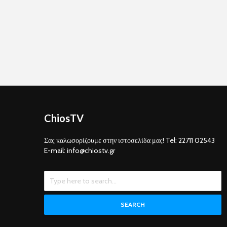
ChiosTV
Σας καλωσορίζουμε στην ιστοσελίδα μας! Tel: 22711 02543
E-mail: info@chiostv.gr
SEARCH