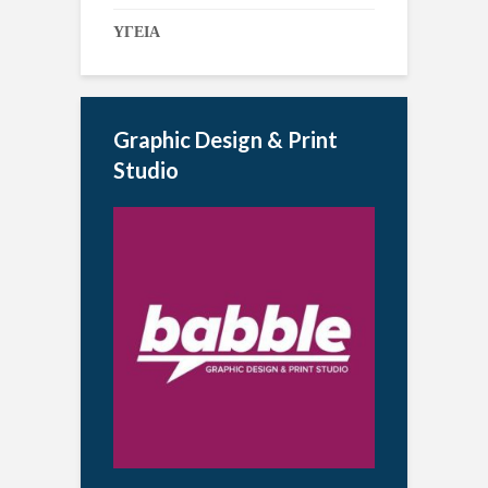
ΥΓΕΙΑ
Graphic Design & Print
Studio