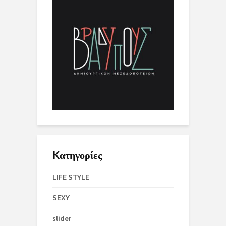
Kατηγορίες
LIFE STYLE
SEXY
slider