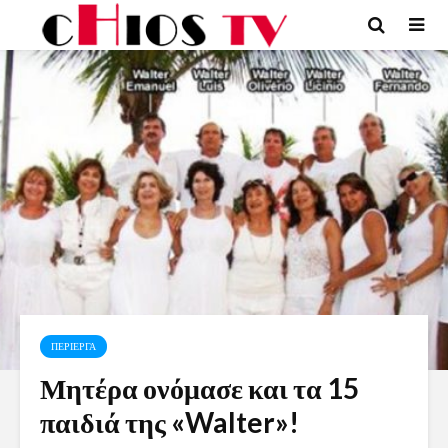
ΠΕΡΙΕΡΓΑ
Μητέρα ονόμασε και τα 15
παιδιά της «Walter»!