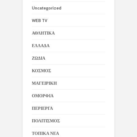
Uncategorized
WEB TV
ΑΘΛΗΤΙΚΑ
ΕΛΛΑΔΑ
ΖΩΔΙΑ
ΚΟΣΜΟΣ
ΜΑΓΕΙΡΙΚΗ
ΟΜΟΡΦΙΑ
ΠΕΡΙΕΡΓΑ
ΠΟΛΙΤΙΣΜΟΣ
ΤΟΠΙΚΑ ΝΕΑ