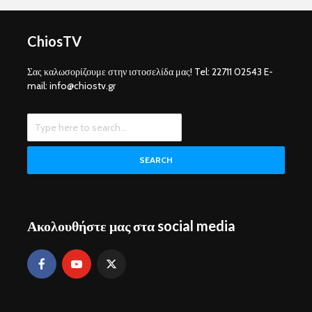
ChiosTV
Σας καλωσορίζουμε στην ιστοσελίδα μας! Tel: 22711 02543 E-
mail: info@chiostv.gr
SEARCH
Ακολουθήστε μας στα social media