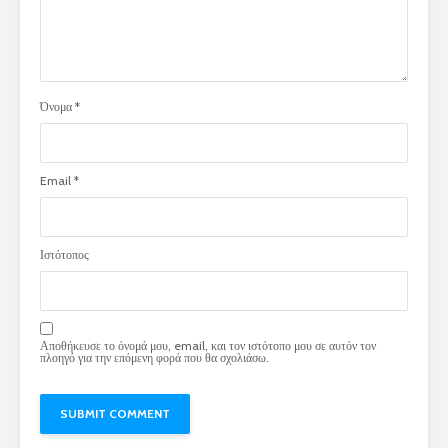
Όνομα
*
Email
*
Ιστότοπος
Αποθήκευσε το όνομά μου, email, και τον ιστότοπο μου σε αυτόν τον
πλοηγό για την επόμενη φορά που θα σχολιάσω.