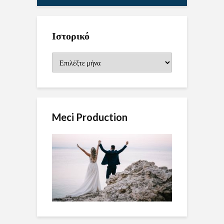
Ιστορικό
Ιστορικό
Meci Production