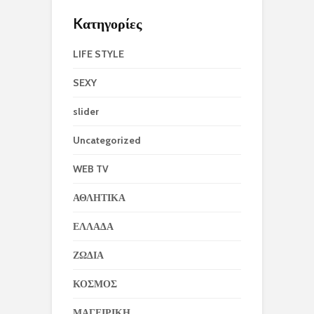
Kατηγορίες
LIFE STYLE
SEXY
slider
Uncategorized
WEB TV
ΑΘΛΗΤΙΚΑ
ΕΛΛΑΔΑ
ΖΩΔΙΑ
ΚΟΣΜΟΣ
ΜΑΓΕΙΡΙΚΗ