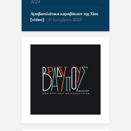
2024
Αγιοβασιλιάτικα καραβάκια» της Χίου
[video]
31 Δεκεμβρίου 2023