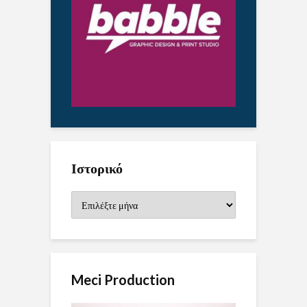
Ιστορικό
Ιστορικό
Meci Production