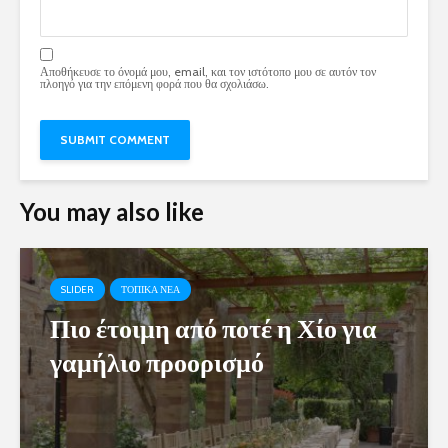
Αποθήκευσε το όνομά μου, email, και τον ιστότοπο μου σε αυτόν τον
πλοηγό για την επόμενη φορά που θα σχολιάσω.
You may also like
SLIDER
ΤΟΠΙΚΑ ΝΕΑ
Πιο έτοιμη από ποτέ η Χίο για
γαμήλιο προορισμό