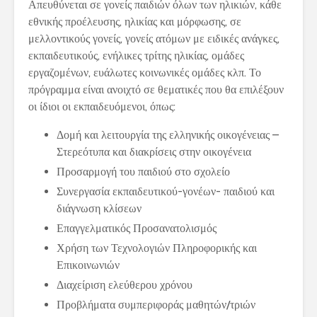
Απευθύνεται σε γονείς παιδιών όλων των ηλικιών, κάθε
εθνικής προέλευσης, ηλικίας και μόρφωσης, σε
μελλοντικούς γονείς, γονείς ατόμων με ειδικές ανάγκες,
εκπαιδευτικούς, ενήλικες τρίτης ηλικίας, ομάδες
εργαζομένων, ευάλωτες κοινωνικές ομάδες κλπ. Το
πρόγραμμα είναι ανοιχτό σε θεματικές που θα επιλέξουν
οι ίδιοι οι εκπαιδευόμενοι, όπως:
Δομή και λειτουργία της ελληνικής οικογένειας –
Στερεότυπα και διακρίσεις στην οικογένεια
Προσαρμογή του παιδιού στο σχολείο
Συνεργασία εκπαιδευτικού-γονέων- παιδιού και
διάγνωση κλίσεων
Επαγγελματικός Προσανατολισμός
Χρήση των Τεχνολογιών Πληροφορικής και
Επικοινωνιών
Διαχείριση ελεύθερου χρόνου
Προβλήματα συμπεριφοράς μαθητών/τριών