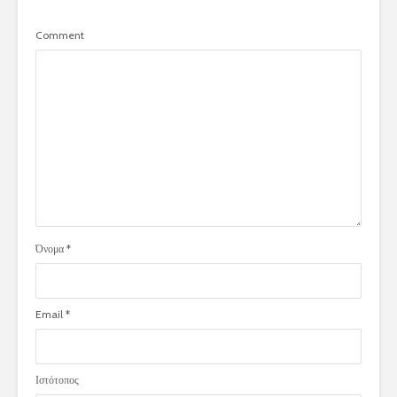
Comment
Όνομα
*
Email
*
Ιστότοπος