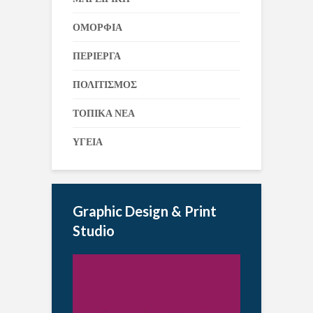
ΟΜΟΡΦΙΑ
ΠΕΡΙΕΡΓΑ
ΠΟΛΙΤΙΣΜΟΣ
ΤΟΠΙΚΑ ΝΕΑ
ΥΓΕΙΑ
Graphic Design & Print
Studio