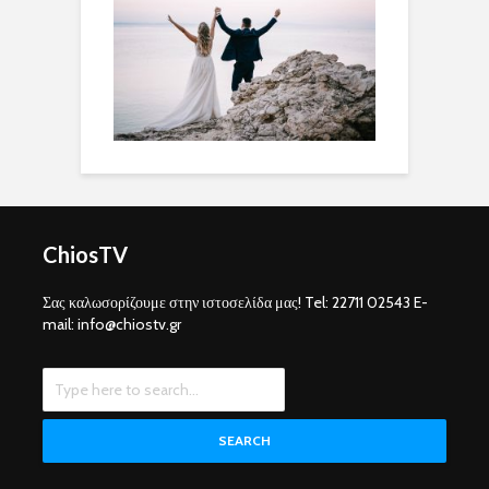
ChiosTV
Σας καλωσορίζουμε στην ιστοσελίδα μας! Tel: 22711 02543 E-
mail: info@chiostv.gr
SEARCH