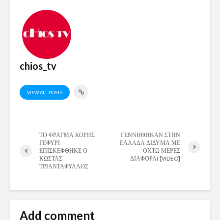
chios_tv
VIEW ALL POSTS
ΤΟ ΦΡΑΓΜΑ ΚΟΡΗΣ
ΓΕΝΝΗΘΗΚΑΝ ΣΤΗΝ
ΓΕΦΥΡΙ
ΕΛΛΑΔΑ ΔΙΔΥΜΑ ΜΕ
ΕΠΙΣΚΕΦΘΗΚΕ Ο
ΟΧΤΩ ΜΕΡΕΣ
ΚΩΣΤΑΣ
ΔΙΑΦΟΡΑ! [VIDEO]
ΤΡΙΑΝΤΑΦΥΛΛΟΣ
Add comment