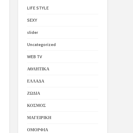
LIFE STYLE
SEXY
slider
Uncategorized
WEB TV
ΑΘΛΗΤΙΚΑ
ΕΛΛΑΔΑ
ΖΩΔΙΑ
ΚΟΣΜΟΣ
ΜΑΓΕΙΡΙΚΗ
ΟΜΟΡΦΙΑ