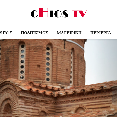
 STYLE
ΠΟΛΙΤΙΣΜΟΣ
ΜΑΓΕΙΡΙΚΗ
ΠΕΡΙΕΡΓΑ