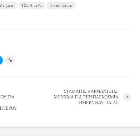
 Μνημείο
Π.Σ.Α.μεΑ.
Προσβάσιμο
ΣΤΑΜΑΤΗΣ ΚΑΡΜΑΝΤΖΗΣ:
ΟΥ ΓΙΑ
ΜΗΝΥΜΑ ΓΙΑ ΤΗΝ ΠΑΓΚΟΣΜΙΑ
ΗΜΕΡΑ ΝΑΥΤΙΛΙΑΣ
ΟΠΤΕΡΟΥ