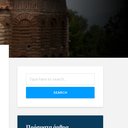
SEARCH
Πρόσφατα άρθρα