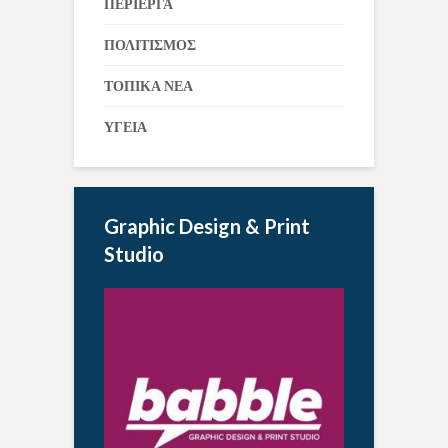
ΠΕΡΙΕΡΓΑ
ΠΟΛΙΤΙΣΜΟΣ
ΤΟΠΙΚΑ ΝΕΑ
ΥΓΕΙΑ
Graphic Design & Print
Studio