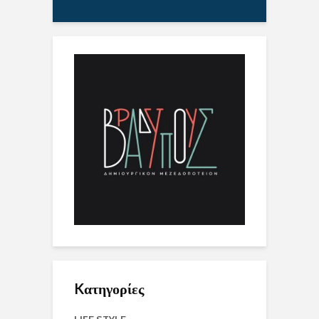
Kατηγορίες