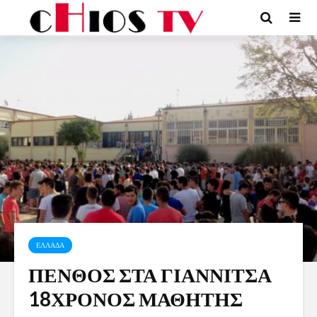
ΕΛΛΑΔΑ
ΠΕΝΘΟΣ ΣΤΑ ΓΙΑΝΝΙΤΣΑ
18ΧΡΟΝΟΣ ΜΑΘΗΤΗΣ