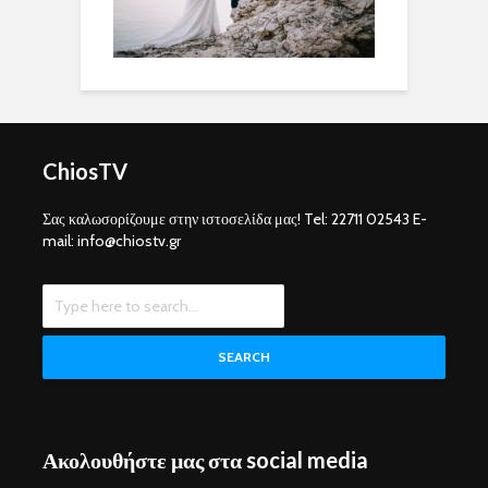
ChiosTV
Σας καλωσορίζουμε στην ιστοσελίδα μας! Tel: 22711 02543 E-
mail: info@chiostv.gr
SEARCH
Ακολουθήστε μας στα social media