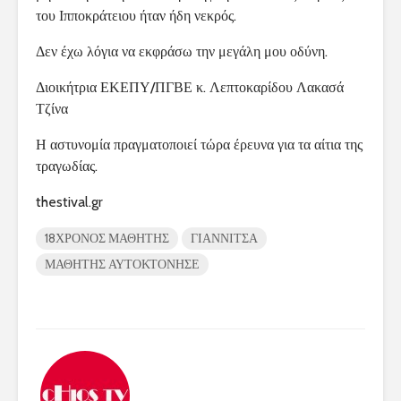
του Ιπποκράτειου ήταν ήδη νεκρός.
Δεν έχω λόγια να εκφράσω την μεγάλη μου οδύνη.
Διοικήτρια ΕΚΕΠΥ/ΠΓΒΕ κ. Λεπτοκαρίδου Λακασά
Τζίνα
Η αστυνομία πραγματοποιεί τώρα έρευνα για τα αίτια της
τραγωδίας.
thestival.gr
18ΧΡΟΝΟΣ ΜΑΘΗΤΗΣ
ΓΙΑΝΝΙΤΣΑ
ΜΑΘΗΤΗΣ ΑΥΤΟΚΤΟΝΗΣΕ