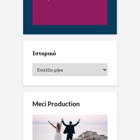
Ιστορικό
Ιστορικό
Meci Production