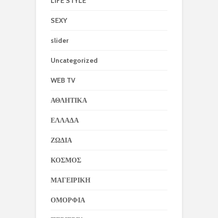
LIFE STYLE
SEXY
slider
Uncategorized
WEB TV
ΑΘΛΗΤΙΚΑ
ΕΛΛΑΔΑ
ΖΩΔΙΑ
ΚΟΣΜΟΣ
ΜΑΓΕΙΡΙΚΗ
ΟΜΟΡΦΙΑ