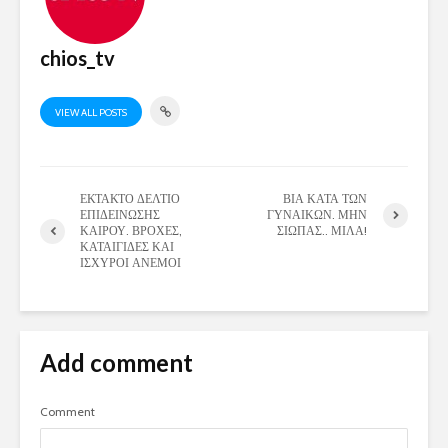
chios_tv
VIEW ALL POSTS
ΕΚΤΑΚΤΟ ΔΕΛΤΙΟ
ΒΙΑ ΚΑΤΑ ΤΩΝ
ΕΠΙΔΕΙΝΩΣΗΣ
ΓΥΝΑΙΚΩΝ. ΜΗΝ
ΚΑΙΡΟΥ. ΒΡΟΧΕΣ,
ΣΙΩΠΑΣ.. ΜΙΛΑ!
ΚΑΤΑΙΓΙΔΕΣ ΚΑΙ
ΙΣΧΥΡΟΙ ΑΝΕΜΟΙ
Add comment
Comment